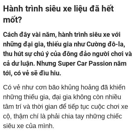
Hành trình siêu xe liệu đã hết
mốt?
Cách đây vài năm, hành trình siêu xe với
những đại gia, thiếu gia như Cường đô-la,
thu hút sự chú ý của đông đảo người chơi và
cả dư luận. Nhưng Super Car Passion năm
tới, có vẻ sẽ đìu hiu.
Có vẻ như cơn bão khủng hoảng đã khiến
những thiếu gia, đại gia không còn nhiều
tâm trí và thời gian để tiếp tục cuộc chơi xe
cộ, thậm chí là phải chia tay những chiếc
siêu xe của mình.