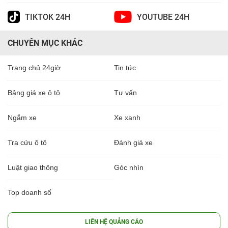
TIKTOK 24H
YOUTUBE 24H
CHUYÊN MỤC KHÁC
Trang chủ 24giờ
Tin tức
Bảng giá xe ô tô
Tư vấn
Ngắm xe
Xe xanh
Tra cứu ô tô
Đánh giá xe
Luật giao thông
Góc nhìn
Top doanh số
LIÊN HỆ QUẢNG CÁO