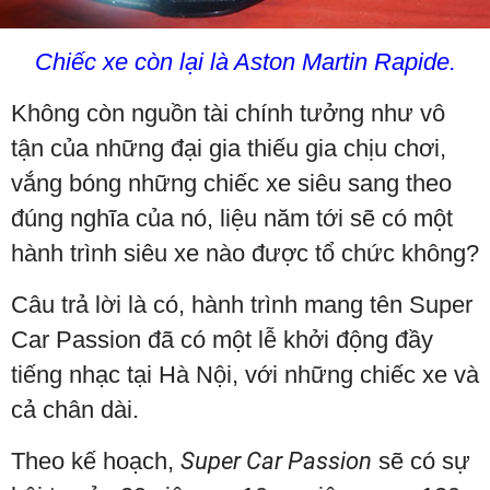
Chiếc xe còn lại là
Aston Martin
Rapide.
Không còn nguồn tài chính tưởng như vô
tận của những đại gia thiếu gia chịu chơi,
vắng bóng những chiếc xe siêu sang theo
đúng nghĩa của nó, liệu năm tới sẽ có một
hành trình siêu xe nào được tổ chức không?
Câu trả lời là có, hành trình mang tên Super
Car Passion đã có một lễ khởi động đầy
tiếng nhạc tại Hà Nội, với những chiếc xe và
cả chân dài.
Theo kế hoạch,
Super Car Passion
sẽ có sự