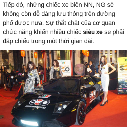
Tiếp đó, những chiếc xe biển NN, NG sẽ
không còn dễ dàng lưu thông trên đường
phố được nữa. Sự thắt chặt của cơ quan
chức năng khiến nhiều chiếc
siêu xe
sẽ phải
đắp chiếu trong một thời gian dài.