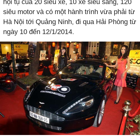
hội tụ của 20 siêu xe, 10 xe siêu sang, 120
siêu motor và có một hành trình vừa phải từ
Hà Nội tới Quảng Ninh, đi qua Hải Phòng từ
ngày 10 đến 12/1/2014.