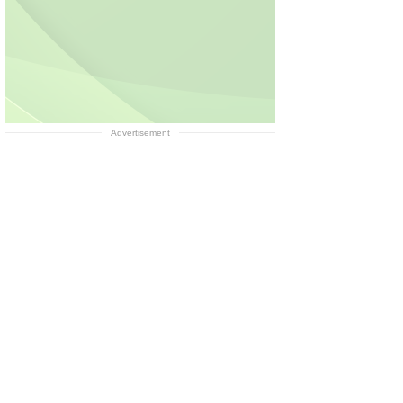
Advertisement