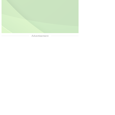
Advertisement