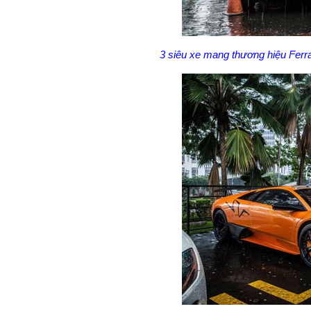
3 siêu xe mang thương hiệu Ferr