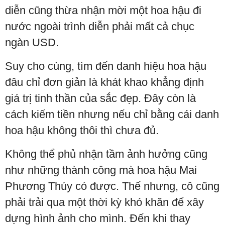
diễn cũng thừa nhận mời một hoa hậu đi
nước ngoài trình diễn phải mất cả chục
ngàn USD.
Suy cho cùng, tìm đến danh hiệu hoa hậu
đâu chỉ đơn giản là khát khao khẳng định
giá trị tinh thần của sắc đẹp. Đây còn là
cách kiếm tiền nhưng nếu chỉ bằng cái danh
hoa hậu không thôi thì chưa đủ.
Không thể phủ nhận tầm ảnh hưởng cũng
như những thành công mà hoa hậu Mai
Phương Thúy có được. Thế nhưng, cô cũng
phải trải qua một thời kỳ khó khăn để xây
dựng hình ảnh cho mình. Đến khi thay