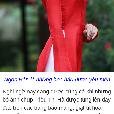
Ngọc Hân là những hoa hậu được yêu mến
Nghi ngờ này càng được củng cố khi những
bộ ảnh chụp Triệu Thị Hà được tung lên dày
đặc trên các trang báo mạng, giật tít hoa