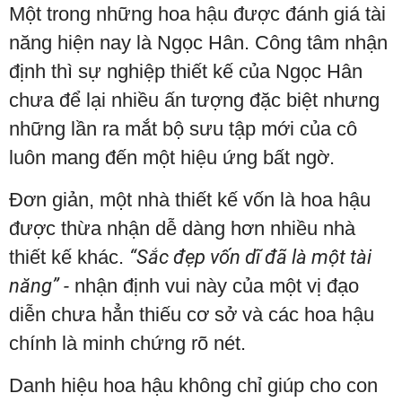
Một trong những hoa hậu được đánh giá tài
năng hiện nay là Ngọc Hân. Công tâm nhận
định thì sự nghiệp thiết kế của Ngọc Hân
chưa để lại nhiều ấn tượng đặc biệt nhưng
những lần ra mắt bộ sưu tập mới của cô
luôn mang đến một hiệu ứng bất ngờ.
Đơn giản, một nhà thiết kế vốn là hoa hậu
được thừa nhận dễ dàng hơn nhiều nhà
thiết kế khác.
“Sắc đẹp vốn dĩ đã là một tài
năng” -
nhận định vui này của một vị đạo
diễn chưa hẳn thiếu cơ sở và các hoa hậu
chính là minh chứng rõ nét.
Danh hiệu hoa hậu không chỉ giúp cho con