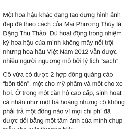
Một hoa hậu khác đang tạo dựng hình ảnh
đẹp đẽ theo cách của Mai Phương Thúy là
Đặng Thu Thảo. Dù hoạt động trong nhiệm
kỳ hoa hậu của mình không mấy nổi trội
nhưng hoa hậu Việt Nam 2012 vẫn được
nhiều người ngưỡng mộ bởi lý lịch “sạch”.
Cô vừa có được 2 hợp đồng quảng cáo
“bộn tiền”, một cho mỹ phẩm và một cho xe
hơi. Ở trong một căn hộ cao cấp, sinh hoạt
cá nhân như một bà hoàng nhưng cô không
phải trả một đồng nào vì mọi chi phí đã
được đổi bằng một tấm ảnh của mình chụp