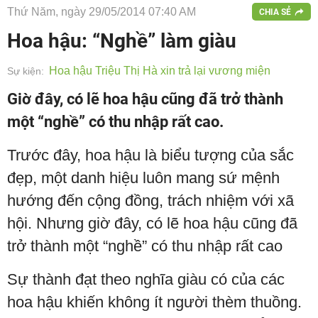
Thứ Năm, ngày 29/05/2014 07:40 AM
CHIA SẺ
Hoa hậu: “Nghề” làm giàu
Hoa hậu Triệu Thị Hà xin trả lại vương miện
Sự kiện:
Giờ đây, có lẽ hoa hậu cũng đã trở thành
một “nghề” có thu nhập rất cao.
Trước đây, hoa hậu là biểu tượng của sắc
đẹp, một danh hiệu luôn mang sứ mệnh
hướng đến cộng đồng, trách nhiệm với xã
hội. Nhưng giờ đây, có lẽ hoa hậu cũng đã
trở thành một “nghề” có thu nhập rất cao
Sự thành đạt theo nghĩa giàu có của các
hoa hậu khiến không ít người thèm thuồng.