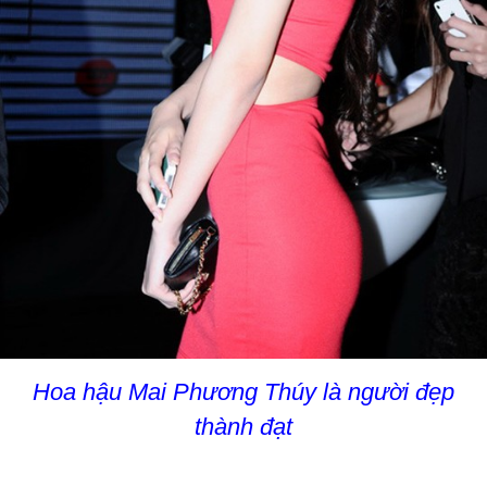
Hoa hậu Mai Phương Thúy là người đẹp
thành đạt