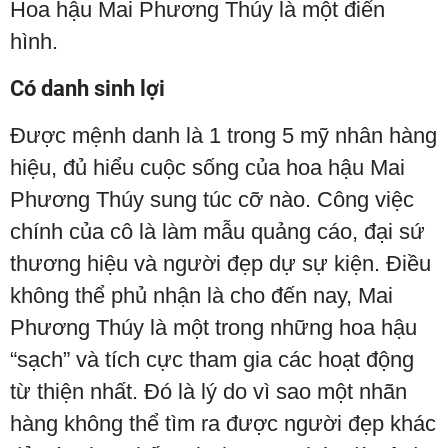
Hoa hậu Mai Phương Thúy là một điển
hình.
Có danh sinh lợi
Được mệnh danh là 1 trong 5 mỹ nhân hàng
hiệu, đủ hiểu cuộc sống của hoa hậu Mai
Phương Thúy sung túc cỡ nào. Công việc
chính của cô là làm mẫu quảng cáo, đại sứ
thương hiệu và người đẹp dự sự kiện. Điều
không thể phủ nhận là cho đến nay, Mai
Phương Thúy là một trong những hoa hậu
“sạch” và tích cực tham gia các hoạt động
từ thiện nhất. Đó là lý do vì sao một nhãn
hàng không thể tìm ra được người đẹp khác