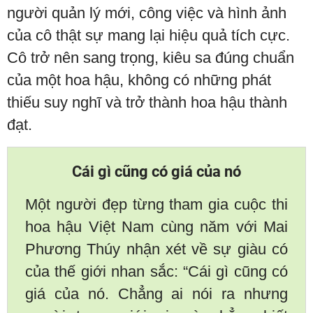
người quản lý mới, công việc và hình ảnh
của cô thật sự mang lại hiệu quả tích cực.
Cô trở nên sang trọng, kiêu sa đúng chuẩn
của một hoa hậu, không có những phát
thiếu suy nghĩ và trở thành hoa hậu thành
đạt.
Cái gì cũng có giá của nó
Một người đẹp từng tham gia cuộc thi
hoa hậu Việt Nam cùng năm với Mai
Phương Thúy nhận xét về sự giàu có
của thế giới nhan sắc: “Cái gì cũng có
giá của nó. Chẳng ai nói ra nhưng