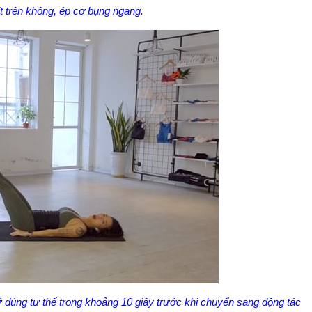
t trên không, ép cơ bụng ngang.
ữ đúng tư thế trong khoảng 10 giây trước khi chuyển sang động tác