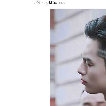
thời trang khác nhau.