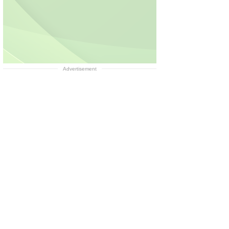
Advertisement