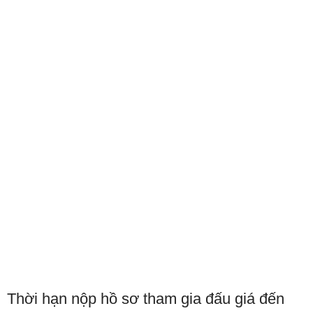
Thời hạn nộp hồ sơ tham gia đấu giá đến