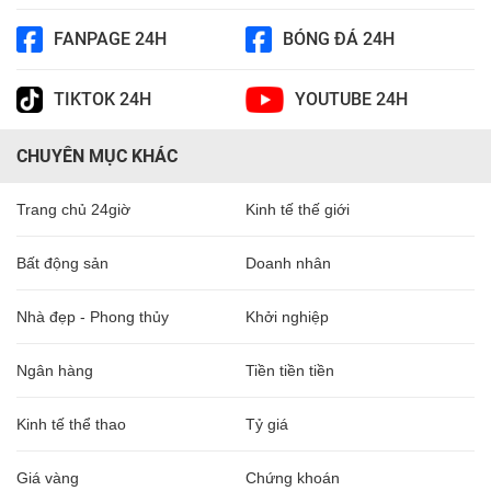
FANPAGE 24H
BÓNG ĐÁ 24H
TIKTOK 24H
YOUTUBE 24H
CHUYÊN MỤC KHÁC
Trang chủ 24giờ
Kinh tế thế giới
Bất động sản
Doanh nhân
Nhà đẹp - Phong thủy
Khởi nghiệp
Ngân hàng
Tiền tiền tiền
Kinh tế thể thao
Tỷ giá
Giá vàng
Chứng khoán