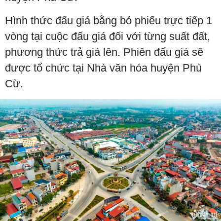
Hình thức đấu giá bằng bỏ phiếu trực tiếp 1
vòng tại cuộc đấu giá đối với từng suất đất,
phương thức trả giá lên. Phiên đấu giá sẽ
được tổ chức tại Nhà văn hóa huyện Phù
Cừ.