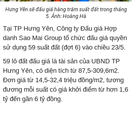
Hưng Yên sẽ đấu giá hàng trăm suất đất trong tháng
5. Ảnh: Hoàng Hà
Tại TP Hưng Yên, Công ty Đấu giá Hợp
danh Sao Mai Group tổ chức đấu giá quyền
sử dụng 59 suất đất (đợt 6) vào chiều 23/5.
59 lô đất đấu giá là tài sản của UBND TP
Hưng Yên, có diện tích từ 87,5-309,6m2.
Đơn giá từ 14,5-32,4 triệu đồng/m2, tương
đương mỗi suất có giá khởi điểm từ hơn 1,6
tỷ đến gần 6 tỷ đồng.