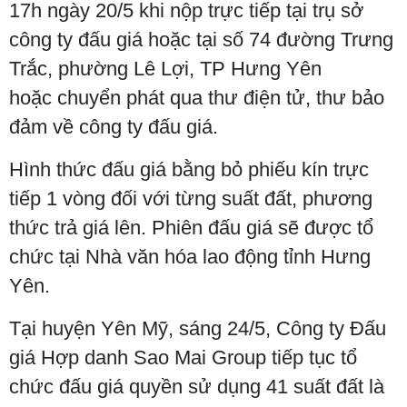
17h ngày 20/5 khi nộp trực tiếp tại trụ sở
công ty đấu giá hoặc tại số 74 đường Trưng
Trắc, phường Lê Lợi, TP Hưng Yên
hoặc chuyển phát qua thư điện tử, thư bảo
đảm về công ty đấu giá.
Hình thức đấu giá bằng bỏ phiếu kín trực
tiếp 1 vòng đối với từng suất đất, phương
thức trả giá lên. Phiên đấu giá sẽ được tổ
chức tại Nhà văn hóa lao động tỉnh Hưng
Yên.
Tại huyện Yên Mỹ, sáng 24/5, Công ty Đấu
giá Hợp danh Sao Mai Group tiếp tục tổ
chức đấu giá quyền sử dụng 41 suất đất là