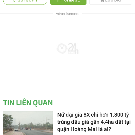
TIN LIÊN QUAN
Nữ đại gia 8X chi hơn 1.800 tỷ
trúng đấu giá gần 4,4ha đất tại
quận Hoàng Mai là ai?