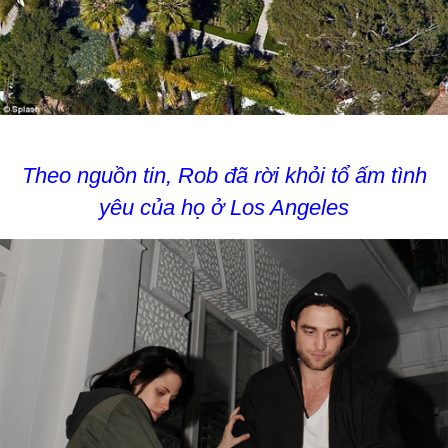
Theo nguồn tin, Rob đã rời khỏi tổ ấm tình
yêu của họ ở Los Angeles