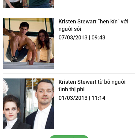
Kristen Stewart “hẹn kín” với
người sói
07/03/2013 | 09:43
Kristen Stewart từ bỏ người
tình thị phi
01/03/2013 | 11:14