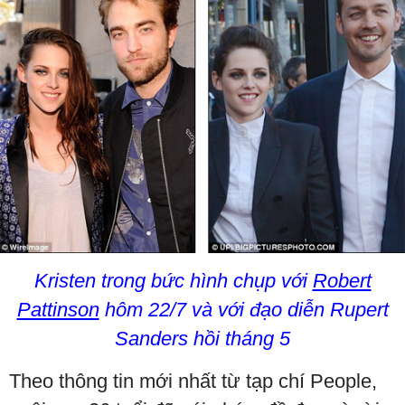
Kristen trong bức hình chụp với
Robert
Pattinson
hôm 22/7 và với đạo diễn Rupert
Sanders hồi tháng 5
Theo thông tin mới nhất từ tạp chí People,