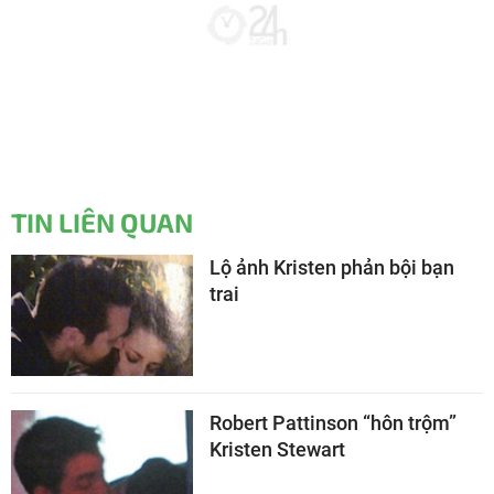
TIN LIÊN QUAN
Lộ ảnh Kristen phản bội bạn
trai
Robert Pattinson “hôn trộm”
Kristen Stewart