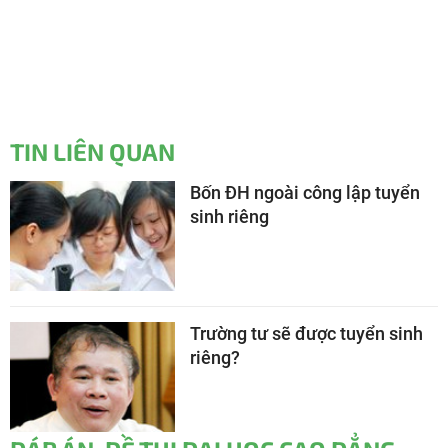
TIN LIÊN QUAN
Bốn ĐH ngoài công lập tuyển
sinh riêng
Trường tư sẽ được tuyển sinh
riêng?