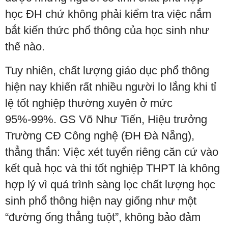
học ĐH chứ không phải kiểm tra việc nắm
bắt kiến thức phổ thông của học sinh như
thế nào.
Tuy nhiên, chất lượng giáo dục phổ thông
hiện nay khiến rất nhiều người lo lắng khi tỉ
lệ tốt nghiệp thường xuyên ở mức
95%-99%. GS Võ Như Tiến, Hiệu trưởng
Trường CĐ Công nghệ (ĐH Đà Nẵng),
thẳng thắn: Việc xét tuyển riêng căn cứ vào
kết quả học và thi tốt nghiệp THPT là không
hợp lý vì quá trình sàng lọc chất lượng học
sinh phổ thông hiện nay giống như một
“đường ống thẳng tuột”, không bảo đảm