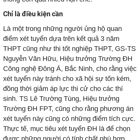
Chỉ là điều kiện cần
Là một trong những người ủng hộ quan
điểm xét tuyển dựa trên kết quả 3 năm
THPT cũng như thi tốt nghiệp THPT, GS-TS
Nguyễn Văn Hữu, Hiệu trưởng Trường ĐH
Công nghệ Đông Á, Bắc Ninh, cho rằng việc
xét tuyển này tránh cho xã hội sự tốn kém,
đồng thời giảm áp lực thi cử cho các thí
sinh. TS Lê Trường Tùng, Hiệu trưởng
Trường ĐH FPT, cũng cho rằng phương án
xét tuyển này cũng có những điểm tích cực.
Thực tế, mục tiêu xét tuyển ĐH là để chọn
được những người có tính chất phù hợp