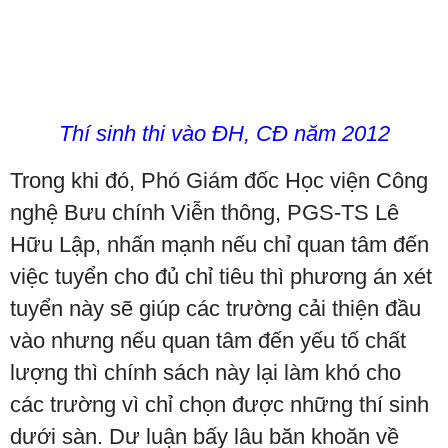
Thí sinh thi vào ĐH, CĐ năm 2012
Trong khi đó, Phó Giám đốc Học viện Công
nghệ Bưu chính Viễn thông, PGS-TS Lê
Hữu Lập, nhấn mạnh nếu chỉ quan tâm đến
việc tuyển cho đủ chỉ tiêu thì phương án xét
tuyển này sẽ giúp các trường cải thiện đầu
vào nhưng nếu quan tâm đến yếu tố chất
lượng thì chính sách này lại làm khó cho
các trường vì chỉ chọn được những thí sinh
dưới sàn. Dư luận bấy lâu băn khoăn về