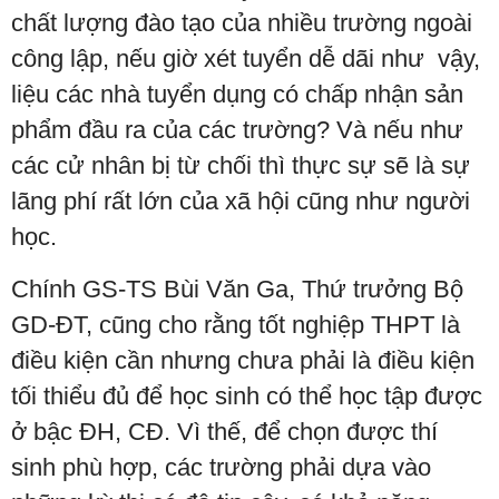
chất lượng đào tạo của nhiều trường ngoài
công lập, nếu giờ xét tuyển dễ dãi như vậy,
liệu các nhà tuyển dụng có chấp nhận sản
phẩm đầu ra của các trường? Và nếu như
các cử nhân bị từ chối thì thực sự sẽ là sự
lãng phí rất lớn của xã hội cũng như người
học.
Chính GS-TS Bùi Văn Ga, Thứ trưởng Bộ
GD-ĐT, cũng cho rằng tốt nghiệp THPT là
điều kiện cần nhưng chưa phải là điều kiện
tối thiểu đủ để học sinh có thể học tập được
ở bậc ĐH, CĐ. Vì thế, để chọn được thí
sinh phù hợp, các trường phải dựa vào