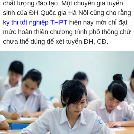
chất lượng đào tạo. Một chuyên gia tuyển
sinh của ĐH Quốc gia Hà Nội cũng cho rằng
kỳ thi tốt nghiệp THPT
hiện nay mới chỉ đạt
mức hoàn thiện chương trình phổ thông chứ
chưa thể dùng để xét tuyển ĐH, CĐ.