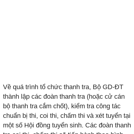
Về quá trình tổ chức thanh tra, Bộ GD-ĐT
thành lập các đoàn thanh tra (hoặc cử cán
bộ thanh tra cắm chốt), kiểm tra công tác
chuẩn bị thi, coi thi, chấm thi và xét tuyển tại
một số Hội đồng tuyển sinh. Các đoàn thanh