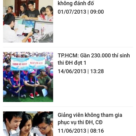
không đánh đố
01/07/2013 | 09:00
TP.HCM: Gần 230.000 thí sinh
thi ĐH đợt 1
14/06/2013 | 13:28
Giảng viên không tham gia
phục vụ thi ĐH, CĐ
11/06/2013 | 08:16