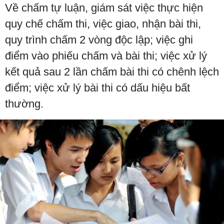
Về chấm tự luận, giám sát việc thực hiện
quy chế chấm thi, việc giao, nhận bài thi,
quy trình chấm 2 vòng độc lập; việc ghi
điểm vào phiếu chấm và bài thi; việc xử lý
kết quả sau 2 lần chấm bài thi có chênh lệch
điểm; việc xử lý bài thi có dấu hiệu bất
thường.