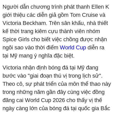
Người dẫn chương trình phát thanh Ellen K
giới thiệu các diễn giả gồm Tom Cruise và
Victoria Beckham. Trên sân khấu, nhà thiết
kế thời trang kiêm cựu thành viên nhóm
Spice Girls cho biết việc chồng được nhận
ngôi sao vào thời điểm
World Cup
diễn ra
tại Mỹ mang ý nghĩa đặc biệt.
Victoria nhận định bóng đá tại Mỹ đang
bước vào "giai đoạn thú vị trong lịch sử".
Theo cô, sự phát triển của môn thể thao này
trong những năm gần đây cùng việc đồng
đăng cai World Cup 2026 cho thấy vị thế
ngày càng lớn của bóng đá tại quốc gia Bắc