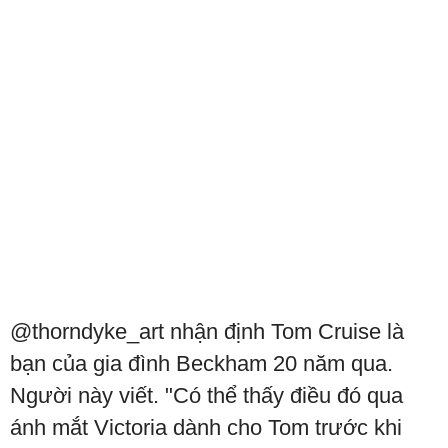
@thorndyke_art nhận định Tom Cruise là
bạn của gia đình Beckham 20 năm qua.
Người này viết. "Có thể thấy điều đó qua
ánh mắt Victoria dành cho Tom trước khi