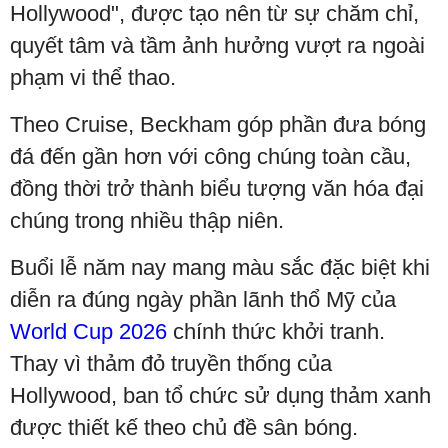
Hollywood", được tạo nên từ sự chăm chỉ,
quyết tâm và tầm ảnh hưởng vượt ra ngoài
phạm vi thể thao.
Theo Cruise, Beckham góp phần đưa bóng
đá đến gần hơn với công chúng toàn cầu,
đồng thời trở thành biểu tượng văn hóa đại
chúng trong nhiều thập niên.
Buổi lễ năm nay mang màu sắc đặc biệt khi
diễn ra đúng ngày phần lãnh thổ Mỹ của
World Cup 2026
chính thức khởi tranh.
Thay vì thảm đỏ truyền thống của
Hollywood, ban tổ chức sử dụng thảm xanh
được thiết kế theo chủ đề sân bóng.