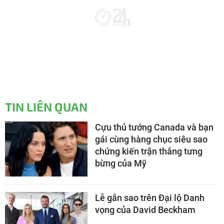
TIN LIÊN QUAN
Cựu thủ tướng Canada và bạn
gái cùng hàng chục siêu sao
chứng kiến trận thắng tưng
bừng của Mỹ
Lễ gắn sao trên Đại lộ Danh
vọng của David Beckham