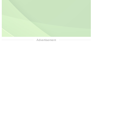
Advertisement