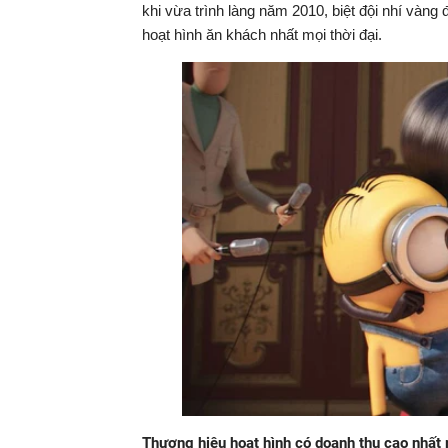
hiện
khi vừa trình làng năm 2010, biệt đội nhí vàng 
hoạt hình ăn khách nhất mọi thời đại.
tại
Thương hiệu hoạt hình có doanh thu cao nhất 