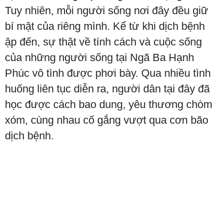
Tuy nhiên, mỗi người sống nơi đây đều giữ
bí mật của riêng mình. Kể từ khi dịch bệnh
ập đến, sự thật về tính cách và cuộc sống
của những người sống tại Ngã Ba Hạnh
Phúc vô tình được phơi bày. Qua nhiều tình
huống liên tục diễn ra, người dân tại đây đã
học được cách bao dung, yêu thương chòm
xóm, cùng nhau cố gắng vượt qua cơn bão
dịch bệnh.