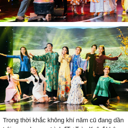
Trong thời khắc không khí năm cũ đang dần