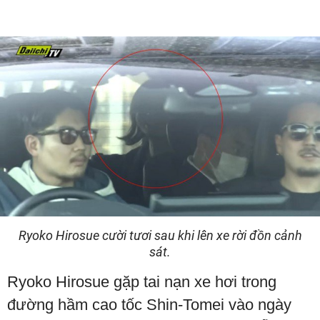
Ryoko Hirosue cười tươi sau khi lên xe rời đồn cảnh
sát.
Ryoko Hirosue gặp tai nạn xe hơi trong
đường hầm cao tốc Shin-Tomei vào ngày