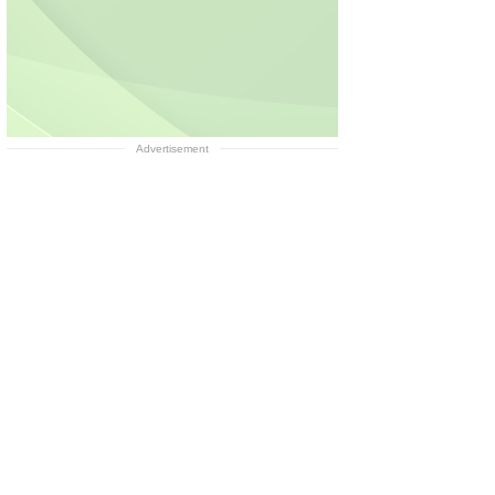
Advertisement