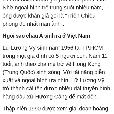
Nhờ ngoại hình trẻ trung suốt nhiều năm,
ông được khán giả gọi là "Triển Chiêu
phong độ nhất màn ảnh".
Ngôi sao châu Á sinh ra ở Việt Nam
Lữ Lương Vỹ sinh năm 1956 tại TP.HCM
trong một gia đình có 5 người con. Năm 11
tuổi, anh theo cha mẹ trở về Hong Kong
(Trung Quốc) sinh sống. Với tài năng diễn
xuất và ngoại hình ưa nhìn, Lữ Lương Vỹ
trở thành cái tên được nhiều đài truyền hình
hàng đầu xứ Hương Cảng để mắt đến.
Thập niên 1990 được xem giai đoạn hoàng