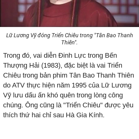
Lữ Lương Vỹ đóng Triển Chiêu trong "Tân Bao Thanh
Thiên".
Trong đó, vai diễn Đinh Lực trong Bến
Thượng Hải (1983), đặc biệt là vai Triển
Chiêu trong bản phim Tân Bao Thanh Thiên
do ATV thực hiện năm 1995 của Lữ Lương
Vỹ lưu dấu ấn khó quên trong lòng công
chúng. Ông cũng là "Triển Chiêu" được yêu
thích thứ hai chỉ sau Hà Gia Kính.