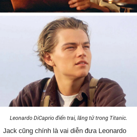
Leonardo DiCaprio điển trai, lãng tử trong Titanic.
Jack cũng chính là vai diễn đưa Leonardo