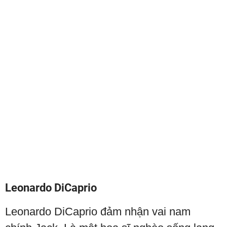
Leonardo DiCaprio
Leonardo DiCaprio đảm nhận vai nam