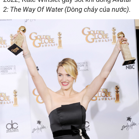
2: The Way Of Water (Dòng chảy của nước).