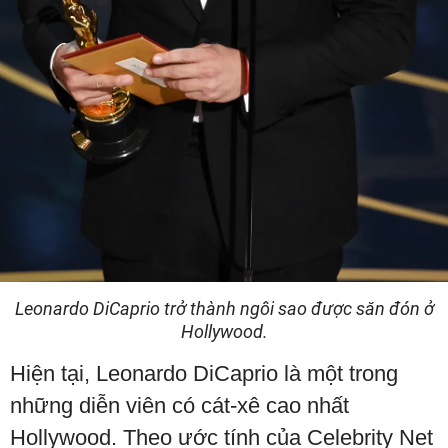
Leonardo DiCaprio trở thành ngôi sao được săn đón ở
Hollywood.
Hiện tại, Leonardo DiCaprio là một trong
những diễn viên có cát-xê cao nhất
Hollywood. Theo ước tính của Celebrity Net