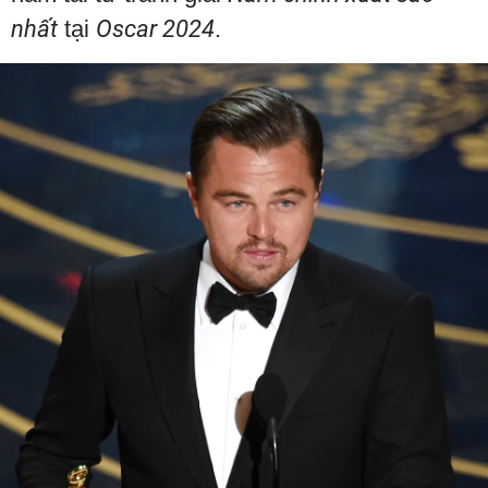
nhất
tại
Oscar 2024
.