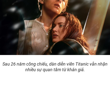
Sau 26 năm công chiếu, dàn diễn viên Titanic vẫn nhận
nhiều sự quan tâm từ khán giả.