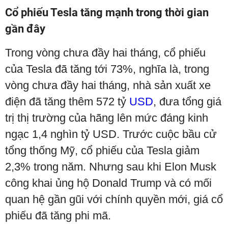
Cổ phiếu Tesla tăng mạnh trong thời gian
gần đây
Trong vòng chưa đầy hai tháng, cổ phiếu
của Tesla đã tăng tới 73%, nghĩa là, trong
vòng chưa đầy hai tháng, nhà sản xuất xe
điện đã tăng thêm 572 tỷ
USD
, đưa tổng giá
trị thị trường của hãng lên mức đáng kinh
ngạc 1,4 nghìn tỷ USD. Trước cuộc bầu cử
tổng thống Mỹ, cổ phiếu của Tesla giảm
2,3% trong năm. Nhưng sau khi Elon Musk
công khai ủng hộ Donald Trump và có mối
quan hệ gần gũi với chính quyền mới, giá cổ
phiếu đã tăng phi mã.