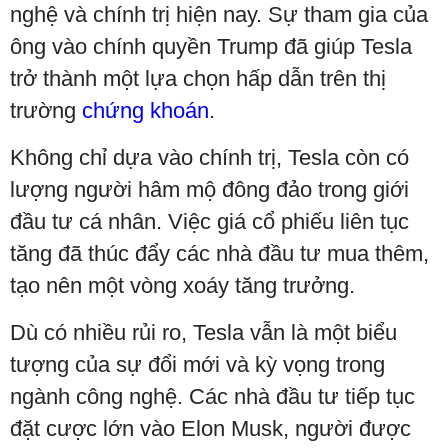
nghệ và chính trị hiện nay. Sự tham gia của
ông vào chính quyền Trump đã giúp Tesla
trở thành một lựa chọn hấp dẫn trên thị
trường
chứng khoán
.
Không chỉ dựa vào chính trị, Tesla còn có
lượng người hâm mộ đông đảo trong giới
đầu tư cá nhân. Việc giá cổ phiếu liên tục
tăng đã thúc đẩy các nhà đầu tư mua thêm,
tạo nên một vòng xoáy tăng trưởng.
Dù có nhiều rủi ro, Tesla vẫn là một biểu
tượng của sự đổi mới và kỳ vọng trong
ngành công nghệ. Các nhà đầu tư tiếp tục
đặt cược lớn vào Elon Musk, người được