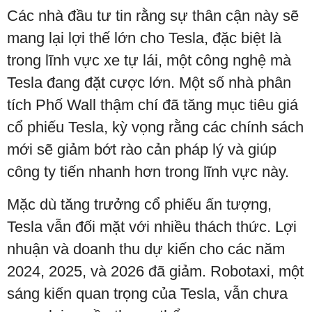
Các nhà đầu tư tin rằng sự thân cận này sẽ
mang lại lợi thế lớn cho Tesla, đặc biệt là
trong lĩnh vực xe tự lái, một công nghệ mà
Tesla đang đặt cược lớn. Một số nhà phân
tích Phố Wall thậm chí đã tăng mục tiêu giá
cổ phiếu Tesla, kỳ vọng rằng các chính sách
mới sẽ giảm bớt rào cản pháp lý và giúp
công ty tiến nhanh hơn trong lĩnh vực này.
Mặc dù tăng trưởng cổ phiếu ấn tượng,
Tesla vẫn đối mặt với nhiều thách thức. Lợi
nhuận và doanh thu dự kiến cho các năm
2024, 2025, và 2026 đã giảm. Robotaxi, một
sáng kiến quan trọng của Tesla, vẫn chưa