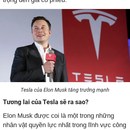
Tesla của Elon Musk tăng trưởng mạnh
Tương lai của Tesla sẽ ra sao?
Elon Musk được coi là một trong những
nhân vật quyền lực nhất trong lĩnh vực công