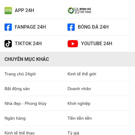
APP 24H
FANPAGE 24H
BÓNG ĐÁ 24H
TIKTOK 24H
YOUTUBE 24H
CHUYÊN MỤC KHÁC
Trang chủ 24giờ
Kinh tế thế giới
Bất động sản
Doanh nhân
Nhà đẹp - Phong thủy
Khởi nghiệp
Ngân hàng
Tiền tiền tiền
Kinh tế thể thao
Tỷ giá