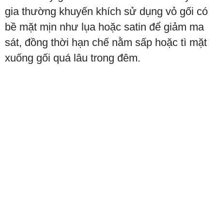
gia thường khuyến khích sử dụng vỏ gối có
bề mặt mịn như lụa hoặc satin để giảm ma
sát, đồng thời hạn chế nằm sấp hoặc tì mặt
xuống gối quá lâu trong đêm.