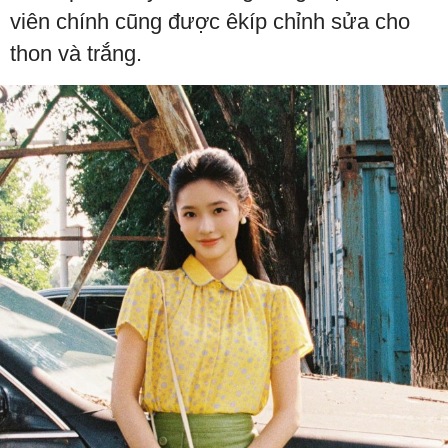
viên chính cũng được êkíp chỉnh sửa cho
thon và trắng.