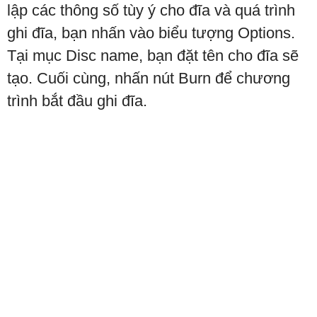
lập các thông số tùy ý cho đĩa và quá trình
ghi đĩa, bạn nhấn vào biểu tượng Options.
Tại mục Disc name, bạn đặt tên cho đĩa sẽ
tạo. Cuối cùng, nhấn nút Burn để chương
trình bắt đầu ghi đĩa.