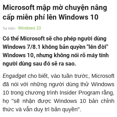
Microsoft mập mờ chuyện nâng
cấp miễn phí lên Windows 10
Windows 10
Sự kiện:
Có thể Microsoft sẽ cho phép người dùng
Windows 7/8.1 không bản quyền "lên đời"
Windows 10, nhưng không nói rõ máy tính
người dùng sau đó sẽ ra sao.
Engadget
cho biết, vào tuần trước, Microsoft
đã nói với những người dùng thử Windows
10 trong chương trình Insider Program rằng,
họ "sẽ nhận được Windows 10 bản chỉnh
thức và vẫn duy trì bản quyền".