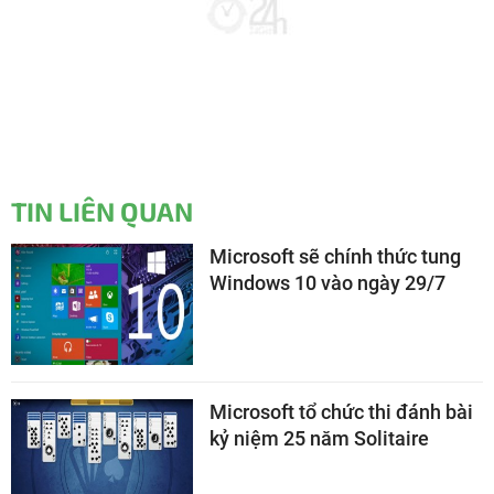
TIN LIÊN QUAN
Microsoft sẽ chính thức tung
Windows 10 vào ngày 29/7
Microsoft tổ chức thi đánh bài
kỷ niệm 25 năm Solitaire