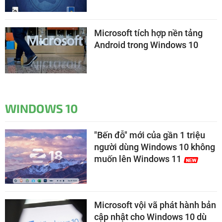
Microsoft tích hợp nền tảng
Android trong Windows 10
WINDOWS 10
"Bến đỗ" mới của gần 1 triệu
người dùng Windows 10 không
muốn lên Windows 11
Microsoft vội vã phát hành bản
cập nhật cho Windows 10 dù