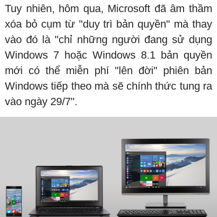
Tuy nhiên, hôm qua, Microsoft đã âm thầm
xóa bỏ cụm từ "duy trì bản quyền" mà thay
vào đó là "chỉ những người đang sử dụng
Windows 7 hoặc Windows 8.1 bản quyền
mới có thể miễn phí "lên đời" phiên bản
Windows tiếp theo mà sẽ chính thức tung ra
vào ngày 29/7".