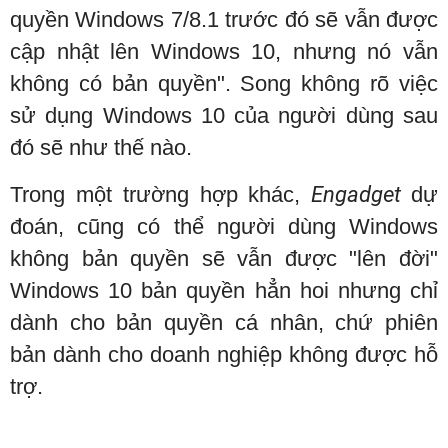
quyền Windows 7/8.1 trước đó sẽ vẫn được
cập nhật lên Windows 10, nhưng nó vẫn
không có bản quyền". Song không rõ việc
sử dụng Windows 10 của người dùng sau
đó sẽ như thế nào.
Trong một trường hợp khác,
Engadget
dự
đoán, cũng có thể người dùng Windows
không bản quyền sẽ vẫn được "lên đời"
Windows 10 bản quyền hẳn hoi nhưng chỉ
dành cho bản quyền cá nhân, chứ phiên
bản dành cho doanh nghiệp không được hỗ
trợ.