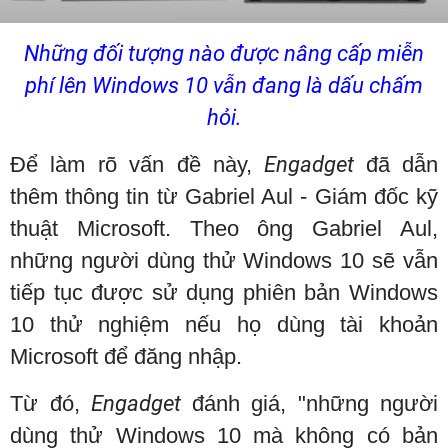
Những đối tượng nào được nâng cấp miễn
phí lên Windows 10 vẫn đang là dấu chấm
hỏi.
Để làm rõ vấn đề này,
Engadget
đã dẫn
thêm thông tin từ Gabriel Aul - Giám đốc kỹ
thuật Microsoft. Theo ông Gabriel Aul,
những người dùng thử Windows 10 sẽ vẫn
tiếp tục được sử dụng phiên bản Windows
10 thử nghiệm nếu họ dùng tài khoản
Microsoft để đăng nhập.
Từ đó,
Engadget
đánh giá, "những người
dùng thử Windows 10 mà không có bản