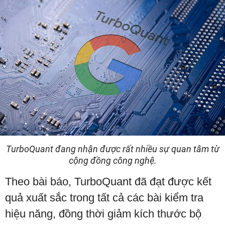
TurboQuant đang nhận được rất nhiều sự quan tâm từ
cộng đồng công nghệ.
Theo bài báo, TurboQuant đã đạt được kết
quả xuất sắc trong tất cả các bài kiểm tra
hiệu năng, đồng thời giảm kích thước bộ