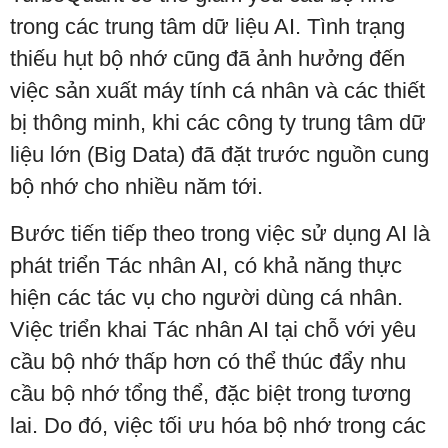
trong các trung tâm dữ liệu AI. Tình trạng
thiếu hụt bộ nhớ cũng đã ảnh hưởng đến
việc sản xuất máy tính cá nhân và các thiết
bị thông minh, khi các công ty trung tâm dữ
liệu lớn (Big Data) đã đặt trước nguồn cung
bộ nhớ cho nhiều năm tới.
Bước tiến tiếp theo trong việc sử dụng AI là
phát triển Tác nhân AI, có khả năng thực
hiện các tác vụ cho người dùng cá nhân.
Việc triển khai Tác nhân AI tại chỗ với yêu
cầu bộ nhớ thấp hơn có thể thúc đẩy nhu
cầu bộ nhớ tổng thể, đặc biệt trong tương
lai. Do đó, việc tối ưu hóa bộ nhớ trong các