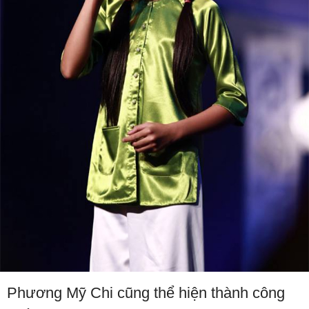
Phương Mỹ Chi cũng thể hiện thành công