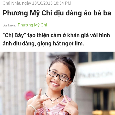
Chủ Nhật, ngày 13/10/2013 18:34 PM
Phương Mỹ Chi dịu dàng áo bà ba
Phương Mỹ Chi
Sự kiện:
“Chị Bảy” tạo thiện cảm ở khán giả với hình
ảnh dịu dàng, giọng hát ngọt lịm.