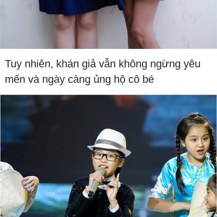
Tuy nhiên, khán giả vẫn không ngừng yêu
mến và ngày càng ủng hộ cô bé