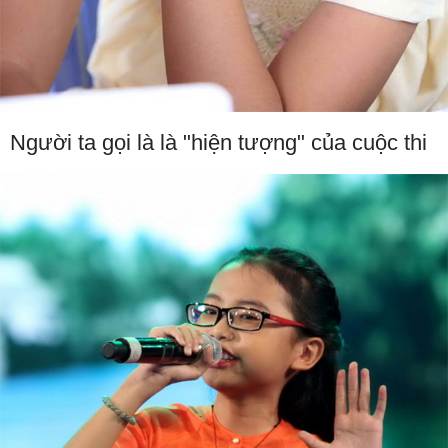
Người ta gọi là là "hiện tượng" của cuộc thi