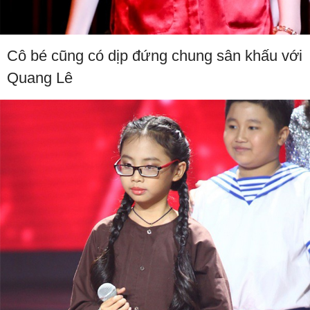
Cô bé cũng có dịp đứng chung sân khấu với
Quang Lê