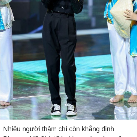
Nhiều người thậm chí còn khẳng định