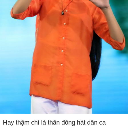
Hay thậm chí là thần đồng hát dân ca