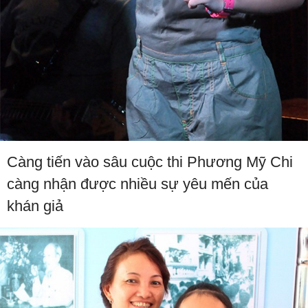
Càng tiến vào sâu cuộc thi Phương Mỹ Chi
càng nhận được nhiều sự yêu mến của
khán giả