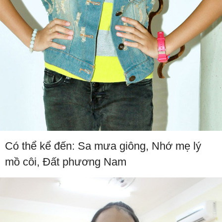
Có thể kể đến: Sa mưa giông, Nhớ mẹ lý
mồ côi, Đất phương Nam