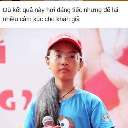
Dù kết quả này hơi đáng tiếc nhưng để lại
nhiều cảm xúc cho khán giả