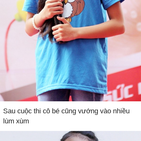
Sau cuộc thi cô bé cũng vướng vào nhiều
lùm xùm