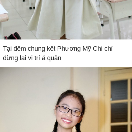
Tại đêm chung kết Phương Mỹ Chi chỉ
dừng lại vị trí á quân