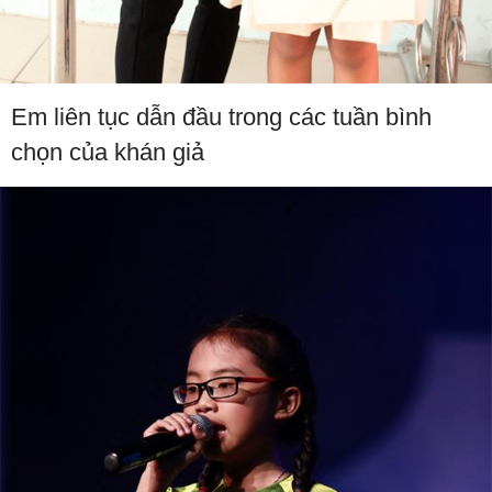
Em liên tục dẫn đầu trong các tuần bình
chọn của khán giả