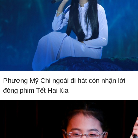
Phương Mỹ Chi ngoài đi hát còn nhận lời
đóng phim Tết Hai lúa