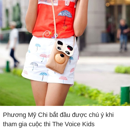
Phương Mỹ Chi bắt đầu được chú ý khi
tham gia cuộc thi The Voice Kids