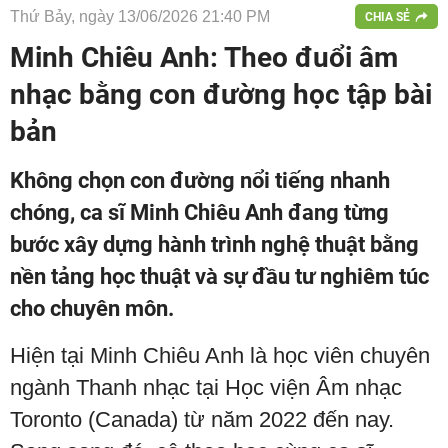
Thứ Bảy, ngày 13/06/2026 21:40 PM
CHIA SẺ
Minh Chiêu Anh: Theo đuổi âm
nhạc bằng con đường học tập bài
bản
Không chọn con đường nổi tiếng nhanh
chóng, ca sĩ Minh Chiêu Anh đang từng
bước xây dựng hành trình nghệ thuật bằng
nền tảng học thuật và sự đầu tư nghiêm túc
cho chuyên môn.
Hiện tại Minh Chiêu Anh là học viên chuyên
ngành Thanh nhạc tại Học viện Âm nhạc
Toronto (Canada) từ năm 2022 đến nay.