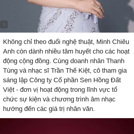
Không chỉ theo đuổi nghệ thuật, Minh Chiêu
Anh còn dành nhiều tâm huyết cho các hoạt
động cộng đồng. Cùng doanh nhân Thanh
Tùng và nhạc sĩ Trần Thế Kiệt, cô tham gia
sáng lập Công ty Cổ phần Sen Hồng Đất
Việt - đơn vị hoạt động trong lĩnh vực tổ
chức sự kiện và chương trình âm nhạc
hướng đến các giá trị nhân văn.