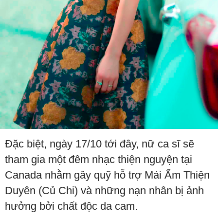
Đặc biệt, ngày 17/10 tới đây, nữ ca sĩ sẽ
tham gia một đêm nhạc thiện nguyện tại
Canada nhằm gây quỹ hỗ trợ Mái Ấm Thiện
Duyên (Củ Chi) và những nạn nhân bị ảnh
hưởng bởi chất độc da cam.