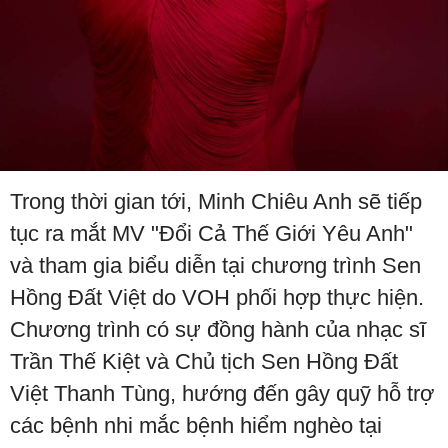
Trong thời gian tới, Minh Chiêu Anh sẽ tiếp
tục ra mắt MV "Đổi Cả Thế Giới Yêu Anh"
và tham gia biểu diễn tại chương trình Sen
Hồng Đất Việt do VOH phối hợp thực hiện.
Chương trình có sự đồng hành của nhạc sĩ
Trần Thế Kiệt và Chủ tịch Sen Hồng Đất
Việt Thanh Tùng, hướng đến gây quỹ hỗ trợ
các bệnh nhi mắc bệnh hiểm nghèo tại