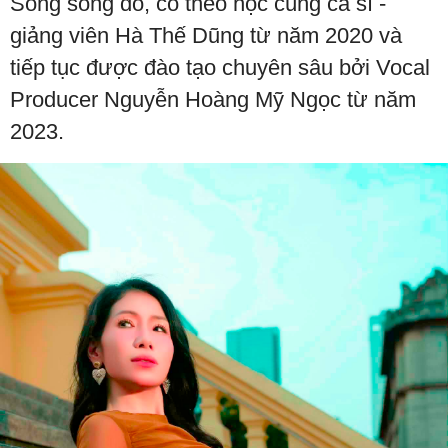
Song song đó, cô theo học cùng ca sĩ -
giảng viên Hà Thế Dũng từ năm 2020 và
tiếp tục được đào tạo chuyên sâu bởi Vocal
Producer Nguyễn Hoàng Mỹ Ngọc từ năm
2023.