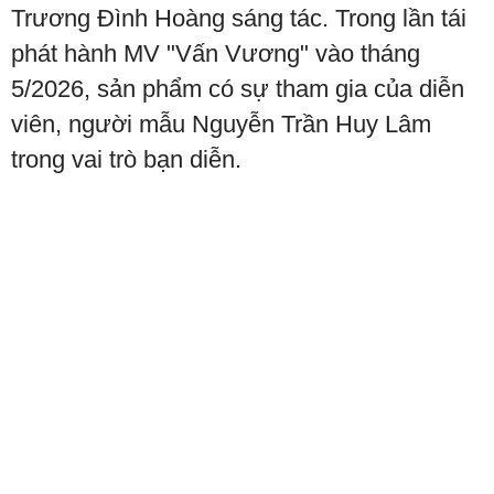
Trương Đình Hoàng sáng tác. Trong lần tái
phát hành MV "Vấn Vương" vào tháng
5/2026, sản phẩm có sự tham gia của diễn
viên, người mẫu Nguyễn Trần Huy Lâm
trong vai trò bạn diễn.