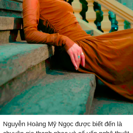
Nguyễn Hoàng Mỹ Ngọc được biết đến là