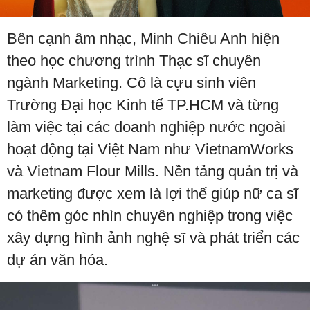
Bên cạnh âm nhạc, Minh Chiêu Anh hiện
theo học chương trình Thạc sĩ chuyên
ngành Marketing. Cô là cựu sinh viên
Trường Đại học Kinh tế TP.HCM và từng
làm việc tại các doanh nghiệp nước ngoài
hoạt động tại Việt Nam như VietnamWorks
và Vietnam Flour Mills. Nền tảng quản trị và
marketing được xem là lợi thế giúp nữ ca sĩ
có thêm góc nhìn chuyên nghiệp trong việc
xây dựng hình ảnh nghệ sĩ và phát triển các
dự án văn hóa.