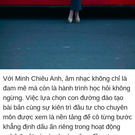
Với Minh Chiêu Anh, âm nhạc không chỉ là
đam mê mà còn là hành trình học hỏi không
ngừng. Việc lựa chọn con đường đào tạo
bài bản cùng sự kiên trì đầu tư cho chuyên
môn được xem là nền tảng để cô từng bước
khẳng định dấu ấn riêng trong hoạt động