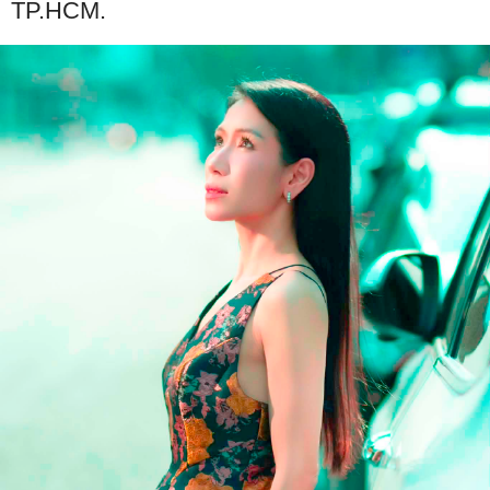
TP.HCM.