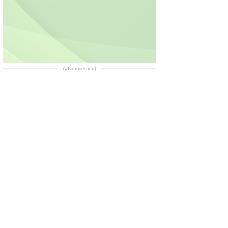
Advertisement