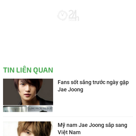
TIN LIÊN QUAN
Fans sốt sắng trước ngày gặp
Jae Joong
Mỹ nam Jae Joong sắp sang
Việt Nam