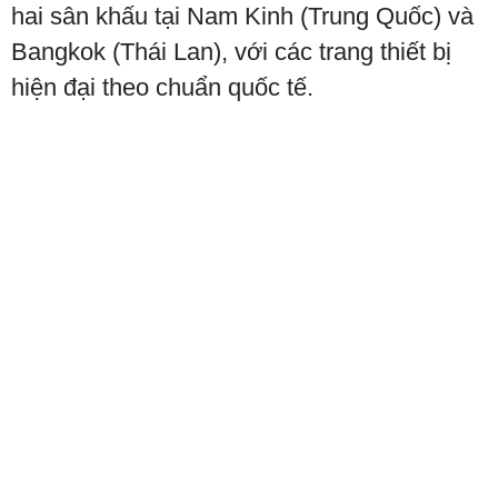
hai sân khấu tại Nam Kinh (Trung Quốc) và
Bangkok (Thái Lan), với các trang thiết bị
hiện đại theo chuẩn quốc tế.