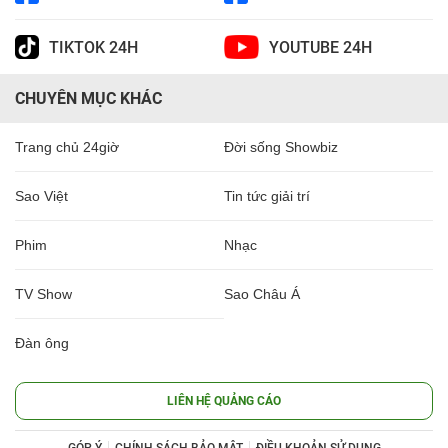
TIKTOK 24H
YOUTUBE 24H
CHUYÊN MỤC KHÁC
Trang chủ 24giờ
Đời sống Showbiz
Sao Việt
Tin tức giải trí
Phim
Nhạc
TV Show
Sao Châu Á
Đàn ông
LIÊN HỆ QUẢNG CÁO