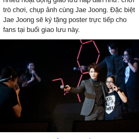
trò chơi, chụp ảnh cùng Jae Joong. Đặc biệt
Jae Joong sẽ ký tặng poster trực tiếp cho
fans tại buổi giao lưu này.