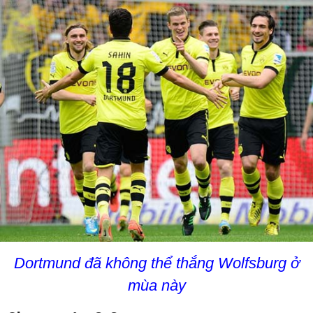
Dortmund đã không thể thắng Wolfsburg ở
mùa này