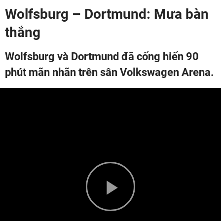
Wolfsburg – Dortmund: Mưa bàn
thắng
Wolfsburg và Dortmund đã cống hiến 90
phút mãn nhãn trên sân Volkswagen Arena.
Play