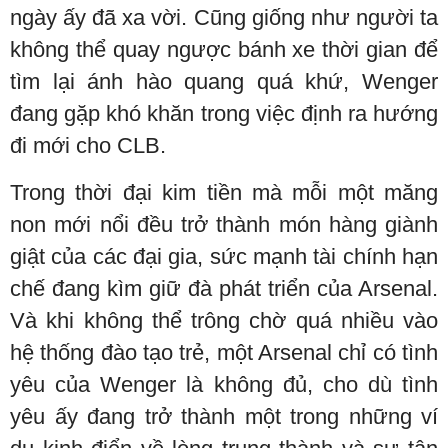
ngày ấy đã xa vời. Cũng giống như người ta
không thể quay ngược bánh xe thời gian để
tìm lại ánh hào quang quá khứ, Wenger
đang gặp khó khăn trong việc định ra hướng
đi mới cho CLB.
Trong thời đại kim tiền mà mỗi một măng
non mới nổi đều trở thành món hàng giành
giật của các đại gia, sức mạnh tài chính hạn
chế đang kìm giữ đà phát triển của Arsenal.
Và khi không thể trông chờ quá nhiều vào
hệ thống đào tạo trẻ, một Arsenal chỉ có tình
yêu của Wenger là không đủ, cho dù tình
yêu ấy đang trở thành một trong những ví