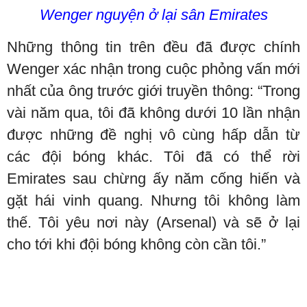
Wenger nguyện ở lại sân Emirates
Những thông tin trên đều đã được chính
Wenger xác nhận trong cuộc phỏng vấn mới
nhất của ông trước giới truyền thông: “Trong
vài năm qua, tôi đã không dưới 10 lần nhận
được những đề nghị vô cùng hấp dẫn từ
các đội bóng khác. Tôi đã có thể rời
Emirates sau chừng ấy năm cống hiến và
gặt hái vinh quang. Nhưng tôi không làm
thế. Tôi yêu nơi này (Arsenal) và sẽ ở lại
cho tới khi đội bóng không còn cần tôi.”