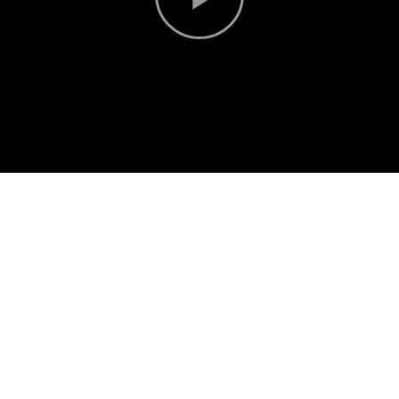
Play
Video