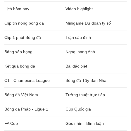
Lịch hôm nay
Video highlight
Clip tin nóng bóng đá
Minigame Dự đoán tỷ số
Clip 1 phút Bóng đá
Trận cầu đinh
Bảng xếp hạng
Ngoại hạng Anh
Kết quả bóng đá
Bài đặc biệt
C1 - Champions League
Bóng đá Tây Ban Nha
Bóng đá Việt Nam
Tường thuật trực tiếp
Bóng đá Pháp - Ligue 1
Cúp Quốc gia
FA Cup
Góc nhìn - Bình luận