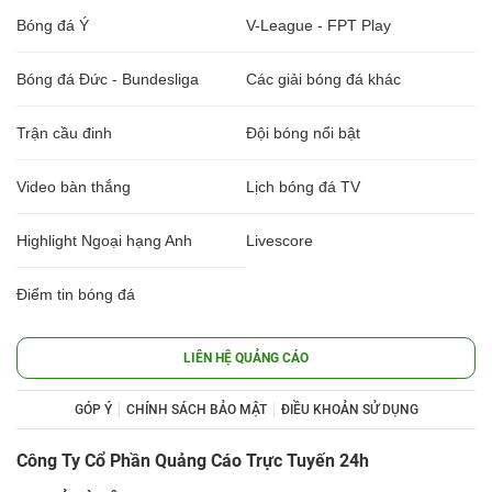
Bóng đá Ý
V-League - FPT Play
Bóng đá Đức - Bundesliga
Các giải bóng đá khác
Trận cầu đinh
Đội bóng nổi bật
Video bàn thắng
Lịch bóng đá TV
Highlight Ngoại hạng Anh
Livescore
Điểm tin bóng đá
LIÊN HỆ QUẢNG CÁO
GÓP Ý
CHÍNH SÁCH BẢO MẬT
ĐIỀU KHOẢN SỬ DỤNG
Công Ty Cổ Phần Quảng Cáo Trực Tuyến 24h