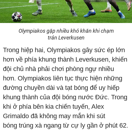
Olympiakos gặp nhiều khó khăn khi chạm
trán Leverkusen
Trong hiệp hai, Olympiakos gây sức ép lớn
hơn về phía khung thành Leverkusen, khiến
đội chủ nhà phải chơi phòng ngự nhiều
hơn. Olympiakos liên tục thực hiện những
đường chuyền dài và tạt bóng để uy hiếp
khung thành của đội bóng nước Đức. Trong
khi ở phía bên kia chiến tuyến, Alex
Grimaldo đã không may mắn khi sút
bóng trúng xà ngang từ cự ly gần ở phút 62.