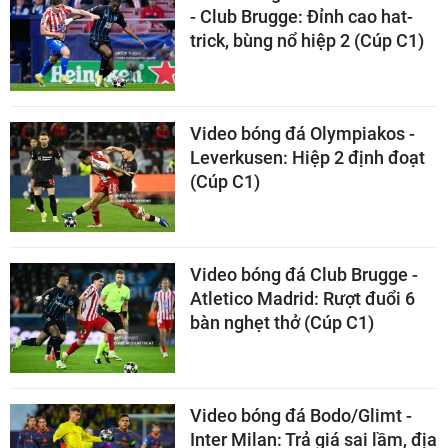
- Club Brugge: Đỉnh cao hat-
trick, bùng nổ hiệp 2 (Cúp C1)
Video bóng đá Olympiakos -
Leverkusen: Hiệp 2 định đoạt
(Cúp C1)
Video bóng đá Club Brugge -
Atletico Madrid: Rượt đuổi 6
bàn nghẹt thở (Cúp C1)
Video bóng đá Bodo/Glimt -
Inter Milan: Trả giá sai lầm, địa