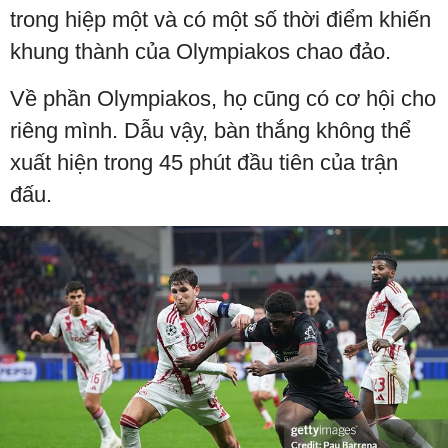
trong hiệp một và có một số thời điểm khiến
khung thành của Olympiakos chao đảo.
Về phần Olympiakos, họ cũng có cơ hội cho
riêng mình. Dẫu vậy, bàn thắng không thể
xuất hiện trong 45 phút đầu tiên của trận
đấu.