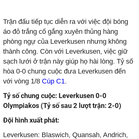
Trận đấu tiếp tục diễn ra với việc đội bóng
áo đỏ trắng cố gắng xuyên thủng hàng
phòng ngự của Leverkusen nhưng không
thành công. Còn với Leverkusen, việc giữ
sạch lưới ở trận này giúp họ hài lòng. Tỷ số
hòa 0-0 chung cuộc đưa Leverkusen đến
với vòng 1/8
Cúp C1
.
Tỷ số chung cuộc: Leverkusen 0-0
Olympiakos (Tỷ số sau 2 lượt trận: 2-0)
Đội hình xuất phát:
Leverkusen: Blaswich, Quansah, Andrich,