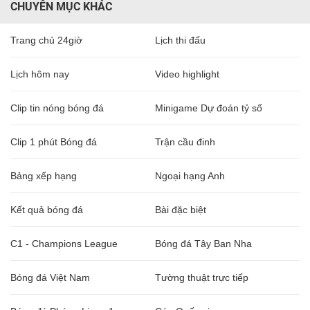
CHUYÊN MỤC KHÁC
Trang chủ 24giờ
Lịch thi đấu
Lịch hôm nay
Video highlight
Clip tin nóng bóng đá
Minigame Dự đoán tỷ số
Clip 1 phút Bóng đá
Trận cầu đinh
Bảng xếp hạng
Ngoại hạng Anh
Kết quả bóng đá
Bài đặc biệt
C1 - Champions League
Bóng đá Tây Ban Nha
Bóng đá Việt Nam
Tường thuật trực tiếp