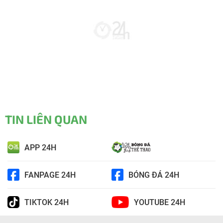
TIN LIÊN QUAN
APP 24H
FANPAGE 24H
BÓNG ĐÁ 24H
TIKTOK 24H
YOUTUBE 24H