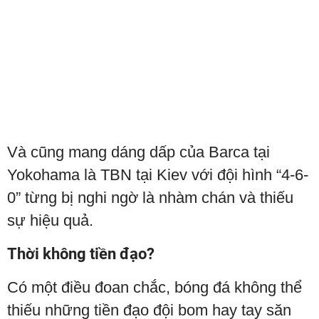
Và cũng mang dáng dấp của Barca tại
Yokohama là TBN tại Kiev với đội hình “4-6-
0” từng bị nghi ngờ là nhàm chán và thiếu
sự hiệu quả.
Thời không tiền đạo?
Có một điều đoan chắc, bóng đá không thể
thiếu những tiền đạo đội bom hay tay săn