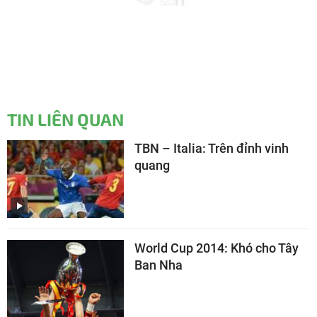
TIN LIÊN QUAN
TBN – Italia: Trên đỉnh vinh
quang
World Cup 2014: Khó cho Tây
Ban Nha