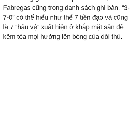
Fabregas cũng trong danh sách ghi bàn. “3-
7-0” có thể hiểu như thể 7 tiền đạo và cũng
là 7 “hậu vệ” xuất hiện ở khắp mặt sân để
kềm tỏa mọi hướng lên bóng của đối thủ.