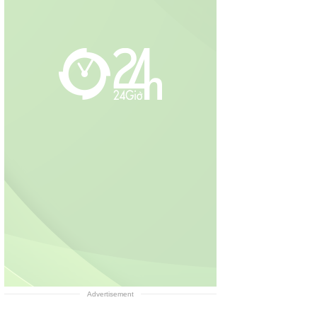
Advertisement