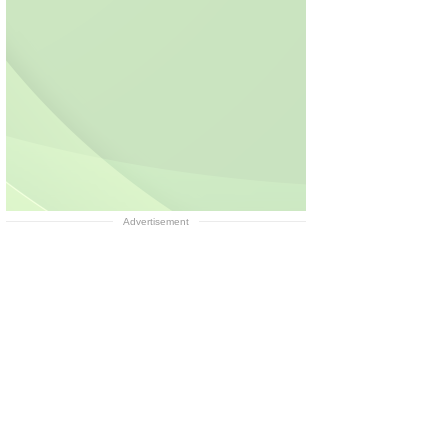
Advertisement