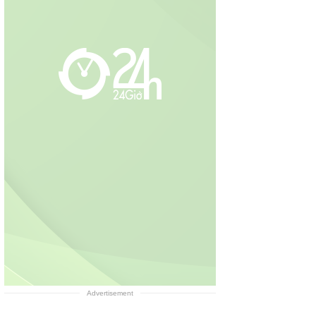
Advertisement