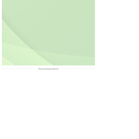
Advertisement