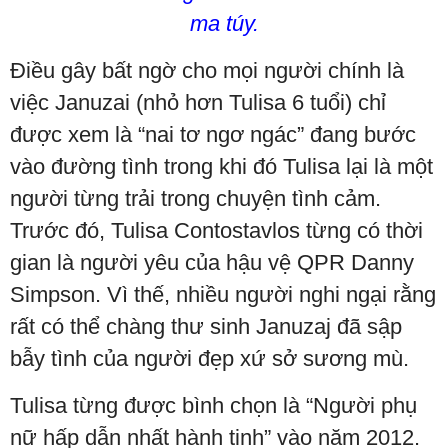
ma túy.
Điều gây bất ngờ cho mọi người chính là
việc Januzai (nhỏ hơn Tulisa 6 tuổi) chỉ
được xem là “nai tơ ngơ ngác” đang bước
vào đường tình trong khi đó Tulisa lại là một
người từng trải trong chuyện tình cảm.
Trước đó, Tulisa Contostavlos từng có thời
gian là người yêu của hậu vệ QPR Danny
Simpson. Vì thế, nhiều người nghi ngại rằng
rất có thể chàng thư sinh Januzaj đã sập
bẫy tình của người đẹp xứ sở sương mù.
Tulisa từng được bình chọn là “Người phụ
nữ hấp dẫn nhất hành tinh” vào năm 2012.