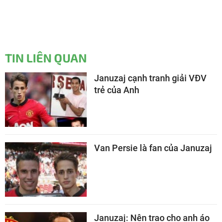
TIN LIÊN QUAN
Januzaj cạnh tranh giải VĐV
trẻ của Anh
Van Persie là fan của Januzaj
Januzaj: Nên trao cho anh áo