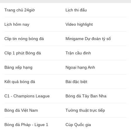
Trang chủ 24giờ
Lịch thi đấu
Lịch hôm nay
Video highlight
Clip tin nóng bóng đá
Minigame Dự đoán tỷ số
Clip 1 phút Bóng đá
Trận cầu đinh
Bảng xếp hạng
Ngoại hạng Anh
Kết quả bóng đá
Bài đặc biệt
C1 - Champions League
Bóng đá Tây Ban Nha
Bóng đá Việt Nam
Tường thuật trực tiếp
Bóng đá Pháp - Ligue 1
Cúp Quốc gia