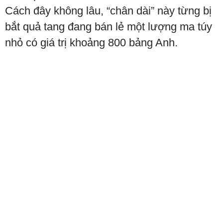
Cách đây không lâu, “chân dài” này từng bị
bắt quả tang đang bán lẻ một lượng ma túy
nhỏ có giá trị khoảng 800 bảng Anh.