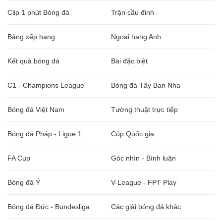
Clip 1 phút Bóng đá
Trận cầu đinh
Bảng xếp hạng
Ngoại hạng Anh
Kết quả bóng đá
Bài đặc biệt
C1 - Champions League
Bóng đá Tây Ban Nha
Bóng đá Việt Nam
Tường thuật trực tiếp
Bóng đá Pháp - Ligue 1
Cúp Quốc gia
FA Cup
Góc nhìn - Bình luận
Bóng đá Ý
V-League - FPT Play
Bóng đá Đức - Bundesliga
Các giải bóng đá khác