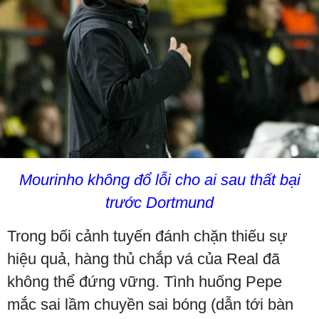
Mourinho không đổ lỗi cho ai sau thất bại
trước Dortmund
Trong bối cảnh tuyến đánh chặn thiếu sự
hiệu quả, hàng thủ chắp vá của Real đã
không thể đứng vững. Tình huống Pepe
mắc sai lầm chuyền sai bóng (dẫn tới bàn