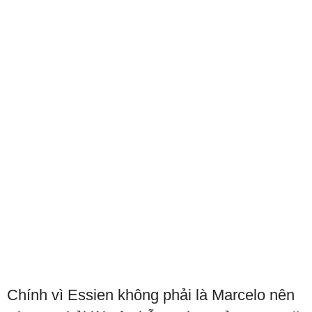
Chính vì Essien không phải là Marcelo nên