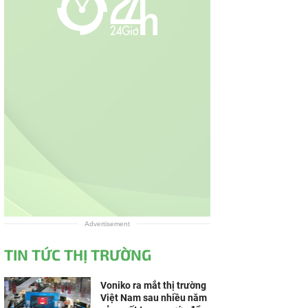
Advertisement
TIN TỨC THỊ TRƯỜNG
Voniko ra mắt thị trường
Việt Nam sau nhiều năm