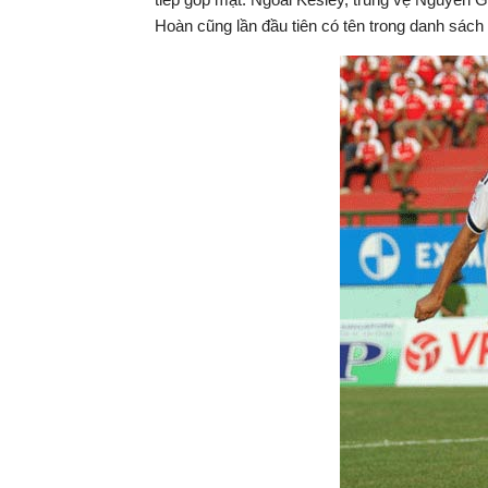
Hoàn cũng lần đầu tiên có tên trong danh sách