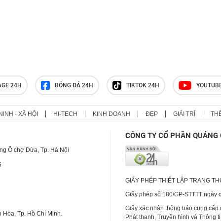
AGE 24H
BÓNG ĐÁ 24H
TIKTOK 24H
YOUTUB
NINH - XÃ HỘI
HI-TECH
KINH DOANH
ĐẸP
GIẢI TRÍ
TH
CÔNG TY CỔ PHẦN QUẢNG 
ng Ô chợ Dừa, Tp. Hà Nội
6
GIẤY PHÉP THIẾT LẬP TRANG T
Giấy phép số 180/GP-STTTT ngày cấ
Giấy xác nhận thông báo cung cấp
 Hòa, Tp. Hồ Chí Minh.
Phát thanh, Truyền hình và Thông t