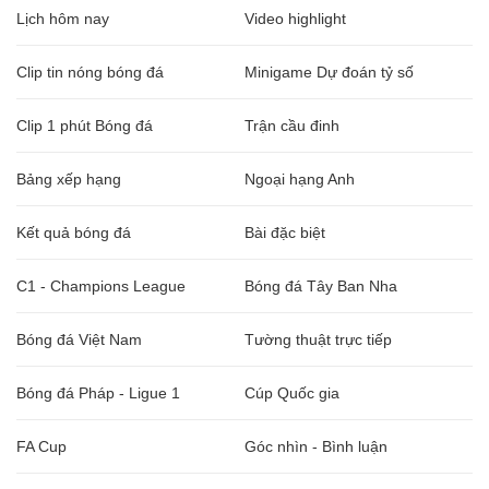
Lịch hôm nay
Video highlight
Clip tin nóng bóng đá
Minigame Dự đoán tỷ số
Clip 1 phút Bóng đá
Trận cầu đinh
Bảng xếp hạng
Ngoại hạng Anh
Kết quả bóng đá
Bài đặc biệt
C1 - Champions League
Bóng đá Tây Ban Nha
Bóng đá Việt Nam
Tường thuật trực tiếp
Bóng đá Pháp - Ligue 1
Cúp Quốc gia
FA Cup
Góc nhìn - Bình luận