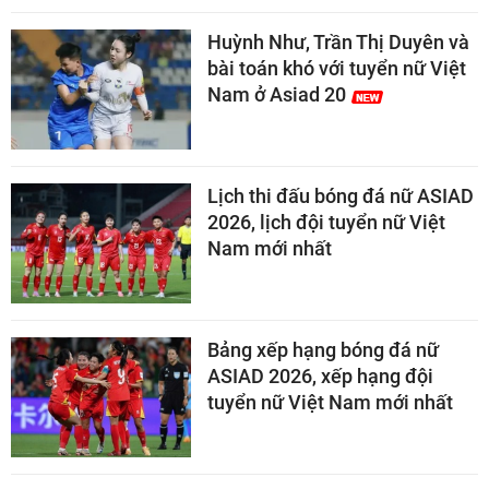
Huỳnh Như, Trần Thị Duyên và
bài toán khó với tuyển nữ Việt
Nam ở Asiad 20
Lịch thi đấu bóng đá nữ ASIAD
2026, lịch đội tuyển nữ Việt
Nam mới nhất
Bảng xếp hạng bóng đá nữ
ASIAD 2026, xếp hạng đội
tuyển nữ Việt Nam mới nhất