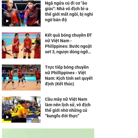
Ngã ngửa cú đi cơ "ảo
giác": Nhà vô địch bi-a
thế giới mất ngôi, bị nghi
ngờ bán độ
Kết quả bóng chuyền ĐT
nữ Việt Nam -
Philippines: Bước ngoặt
set 3, ngược dòng ngỡ
ngàng (SEA V.Cup)
Trực tiếp bóng chuyền
nữ Phillippines - Việt
Nam: Kịch tính set quyết
định (Kết thúc)
Cầu mây nữ Việt Nam
làm nên lịch sử, vô địch
thế giới nhờ những cú
“kungfu đời thực”