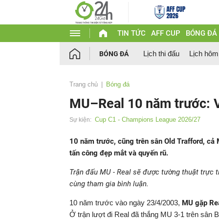
TIN TỨC
AFF CUP
BÓNG ĐÁ
Lịch thi đấu
Lịch hôm
BÓNG ĐÁ
Trang chủ
Bóng đá
MU–Real 10 năm trước: V
Cup C1 - Champions League 2026/27
Sự kiện:
10 năm trước, cũng trên sân Old Trafford, c
tấn công đẹp mắt và quyến rũ.
Trận đấu MU - Real sẽ được tường thuật trực t
cùng tham gia bình luận.
10 năm trước vào ngày 23/4/2003,
MU gặp Re
Ở trận lượt đi Real đã thắng MU 3-1 trên sân 