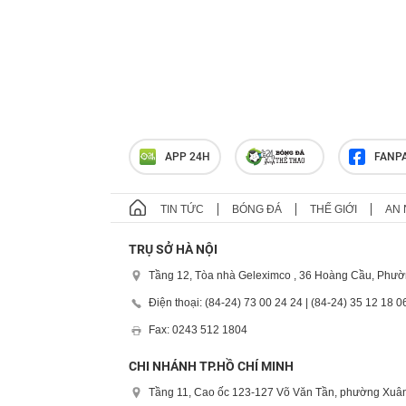
APP 24H
FANP
TIN TỨC
BÓNG ĐÁ
THẾ GIỚI
AN 
TRỤ SỞ HÀ NỘI
Tầng 12, Tòa nhà Geleximco , 36 Hoàng Cầu, Phườ
Điện thoại: (84-24) 73 00 24 24 | (84-24) 35 12 18 0
Fax: 0243 512 1804
CHI NHÁNH TP.HỒ CHÍ MINH
Tầng 11, Cao ốc 123-127 Võ Văn Tần, phường Xuân