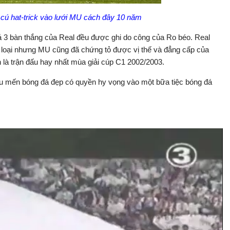
 cú hat-trick vào lưới MU cách đây 10 năm
Cả 3 bàn thắng của Real đều được ghi do công của Ro béo. Real
bị loại nhưng MU cũng đã chứng tỏ được vị thế và đẳng cấp của
 là trận đấu hay nhất mùa giải cúp C1 2002/2003.
yêu mến bóng đá đẹp có quyền hy vọng vào một bữa tiệc bóng đá