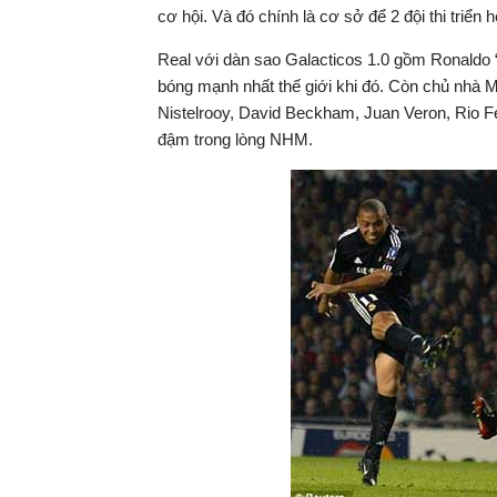
cơ hội. Và đó chính là cơ sở để 2 đội thi triển 
Real với dàn sao Galacticos 1.0 gồm Ronaldo “b
bóng mạnh nhất thế giới khi đó. Còn chủ nhà 
Nistelrooy, David Beckham, Juan Veron, Rio Fe
đậm trong lòng NHM.