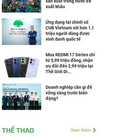
sản xuất trong nước để
xuất khẩu
Ứng dụng tài chính số
CUB Vietnam với hơn 1,1
triệu người dùng được
vinh danh quốc tế
Mua REDMI 17 Series chỉ
từ 5,99 triệu đồng, nhận
ưu đãi đến 2,99 triệu tại
Thế Giới Di...
Doanh nghiệp cần gì để
vững vàng trước biến
động?
THỂ THAO
Xem thêm