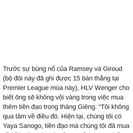
Trước sự bùng nổ của Ramsey và Giroud
(bộ đôi này đã ghi được 15 bàn thắng tại
Premier League mùa này), HLV Wenger cho
biết ông sẽ không vội vàng trong việc mua
thêm tiền đạo trong tháng Giêng. “Tôi không
qua tâm về điều đó. Hiện tại, chúng tôi có
Yaya Sanogo, tiền đạo mà chúng tôi đã mua