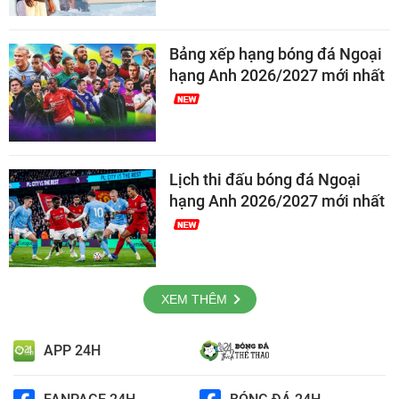
Bảng xếp hạng bóng đá Ngoại
hạng Anh 2026/2027 mới nhất
Lịch thi đấu bóng đá Ngoại
hạng Anh 2026/2027 mới nhất
XEM THÊM
APP 24H