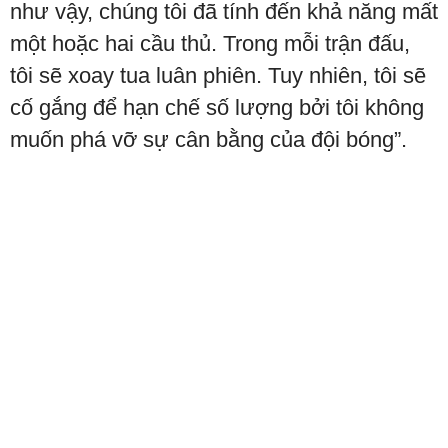
như vậy, chúng tôi đã tính đến khả năng mất
một hoặc hai cầu thủ. Trong mỗi trận đấu,
tôi sẽ xoay tua luân phiên. Tuy nhiên, tôi sẽ
cố gắng để hạn chế số lượng bởi tôi không
muốn phá vỡ sự cân bằng của đội bóng”.