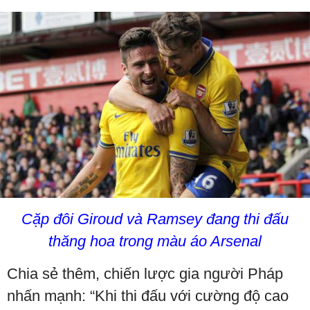
Cặp đôi Giroud và Ramsey đang thi đấu
thăng hoa trong màu áo Arsenal
Chia sẻ thêm, chiến lược gia người Pháp
nhấn mạnh: “Khi thi đấu với cường độ cao