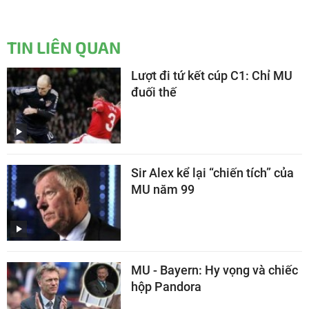
TIN LIÊN QUAN
Lượt đi tứ kết cúp C1: Chỉ MU
đuối thế
Sir Alex kể lại “chiến tích” của
MU năm 99
MU - Bayern: Hy vọng và chiếc
hộp Pandora