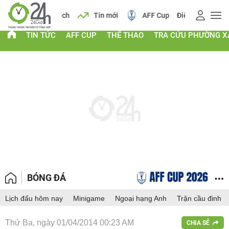
 vàng
Lịch
Tin mới
AFF Cup
Điểm chuẩn 2026
TIN TỨC
AFF CUP
THỂ THAO
TRA CỨU PHƯỜNG X
BÓNG ĐÁ
Lịch đấu hôm nay
Minigame
Ngoại hạng Anh
Trận cầu đinh
Thứ Ba, ngày 01/04/2014 00:23 AM
CHIA SẺ