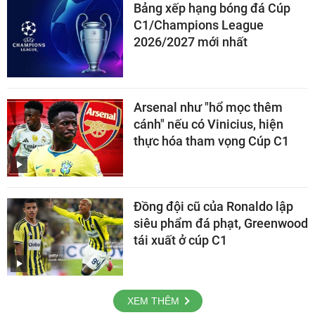
Bảng xếp hạng bóng đá Cúp
C1/Champions League
2026/2027 mới nhất
Arsenal như "hổ mọc thêm
cánh" nếu có Vinicius, hiện
thực hóa tham vọng Cúp C1
Đồng đội cũ của Ronaldo lập
siêu phẩm đá phạt, Greenwood
tái xuất ở cúp C1
XEM THÊM