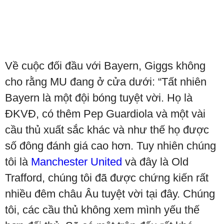
Về cuộc đối đầu với Bayern, Giggs không
cho rằng MU đang ở cửa dưới: “Tất nhiên
Bayern là một đội bóng tuyệt vời. Họ là
ĐKVĐ, có thêm Pep Guardiola và một vài
cầu thủ xuất sắc khác và như thế họ được
số đông đánh giá cao hơn. Tuy nhiên chúng
tôi là
Manchester United
và đây là Old
Trafford, chúng tôi đã được chứng kiến rất
nhiều đêm châu Âu tuyệt vời tại đây. Chúng
tôi, các cầu thủ không xem mình yếu thế