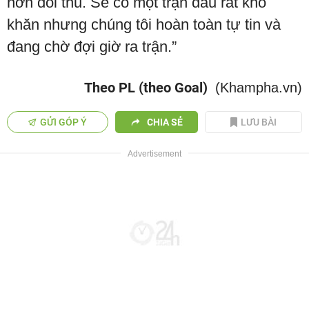
hơn đối thủ. Sẽ có một trận đấu rất khó
khăn nhưng chúng tôi hoàn toàn tự tin và
đang chờ đợi giờ ra trận.”
Theo PL (theo Goal)
(Khampha.vn)
GỬI GÓP Ý
CHIA SẺ
LƯU BÀI