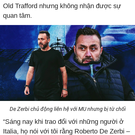
Old Trafford nhưng không nhận được sự
quan tâm.
De Zerbi chủ động liên hệ với MU nhưng bị từ chối
“Sáng nay khi trao đổi với những người ở
Italia, họ nói với tôi rằng Roberto De Zerbi –