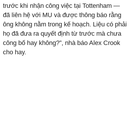
trước khi nhận công việc tại Tottenham —
đã liên hệ với MU và được thông báo rằng
ông không nằm trong kế hoạch. Liệu có phải
họ đã đưa ra quyết định từ trước mà chưa
công bố hay không?”, nhà báo Alex Crook
cho hay.