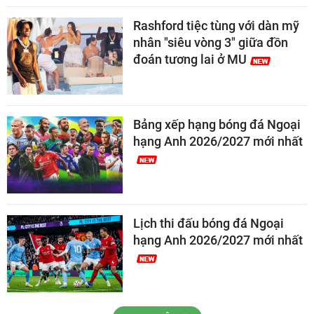
Rashford tiệc tùng với dàn mỹ
nhân "siêu vòng 3" giữa đồn
đoán tương lai ở MU
Bảng xếp hạng bóng đá Ngoại
hạng Anh 2026/2027 mới nhất
Lịch thi đấu bóng đá Ngoại
hạng Anh 2026/2027 mới nhất