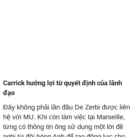
Carrick hưởng lợi từ quyết định của lãnh
đạo
Đây không phải lần đầu De Zerbi được liên
hệ với MU. Khi còn làm việc tại Marseille,
từng có thông tin ông sử dụng một lời đề
nghị từ đội bóng Anh để tạo động lực cho