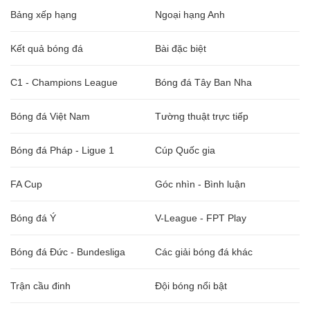
Bảng xếp hạng
Ngoại hạng Anh
Kết quả bóng đá
Bài đặc biệt
C1 - Champions League
Bóng đá Tây Ban Nha
Bóng đá Việt Nam
Tường thuật trực tiếp
Bóng đá Pháp - Ligue 1
Cúp Quốc gia
FA Cup
Góc nhìn - Bình luận
Bóng đá Ý
V-League - FPT Play
Bóng đá Đức - Bundesliga
Các giải bóng đá khác
Trận cầu đinh
Đội bóng nổi bật