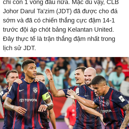
chỉ còn 1 vòng đấu nữa. Mặc dù vậy, CLB
Johor Darul Ta'zim (JDT) đã được cho đá
sớm và đã có chiến thắng cực đậm 14-1
trước đội áp chót bảng Kelantan United.
Đây thực tế là trận thắng đậm nhất trong
lịch sử JDT.