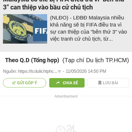
3" can thiệp vào bầu cử chủ tịch
(NLĐO) - LĐBĐ Malaysia nhiều
khả năng sẽ bị FIFA điều tra vì
sự can thiệp của "bên thứ 3" vào
việc tranh cử chủ tịch, từ...
Theo Q.D (Tổng hợp)
(Tạp chí Du lịch TP.HCM)
Nguồn: https://tcdulichtphc...
-
11/05/2026 14:50 PM
GỬI GÓP Ý
CHIA SẺ
LƯU BÀI