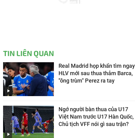
TIN LIÊN QUAN
Real Madrid họp khẩn tìm ngay
HLV mới sau thua thảm Barca,
"ông trùm" Perez ra tay
Ngớ người bàn thua của U17
Việt Nam trước U17 Hàn Quốc,
Chủ tịch VFF nói gì sau trận?