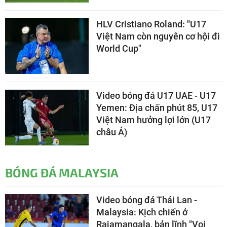
HLV Cristiano Roland: "U17
Việt Nam còn nguyên cơ hội đi
World Cup"
Video bóng đá U17 UAE - U17
Yemen: Địa chấn phút 85, U17
Việt Nam hưởng lợi lớn (U17
châu Á)
BÓNG ĐÁ MALAYSIA
Video bóng đá Thái Lan -
Malaysia: Kịch chiến ở
Rajamangala, bản lĩnh "Voi