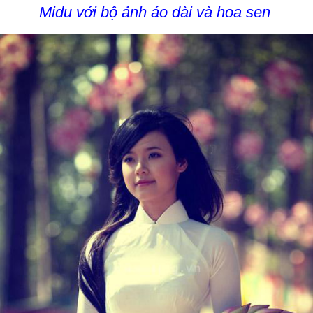
Midu với bộ ảnh áo dài và hoa sen