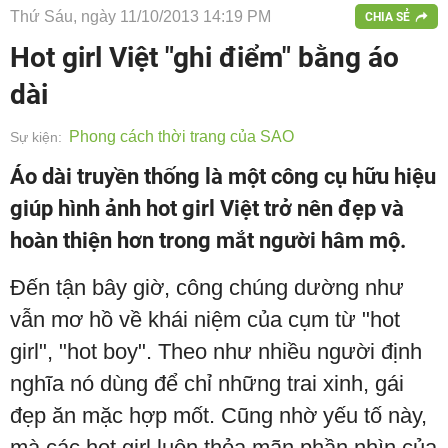
Thứ Sáu, ngày 11/10/2013 14:19 PM
CHIA SẺ
Hot girl Việt "ghi điểm" bằng áo
dài
Phong cách thời trang của SAO
Sự kiện:
Áo dài truyền thống là một công cụ hữu hiệu
giúp hình ảnh hot girl Việt trở nên đẹp và
hoàn thiện hơn trong mắt người hâm mộ.
Đến tận bây giờ, công chúng dường như
vẫn mơ hồ về khái niệm của cụm từ "hot
girl", "hot boy". Theo như nhiều người định
nghĩa nó dùng để chỉ những trai xinh, gái
đẹp ăn mặc hợp mốt. Cũng nhờ yếu tố này,
mà các hot girl luôn thỏa mãn phần nhìn của