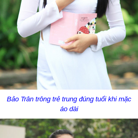
Bảo Trân trông trẻ trung đúng tuổi khi mặc
áo dài