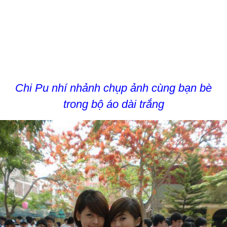
Chi Pu nhí nhảnh chụp ảnh cùng bạn bè
trong bộ áo dài trắng