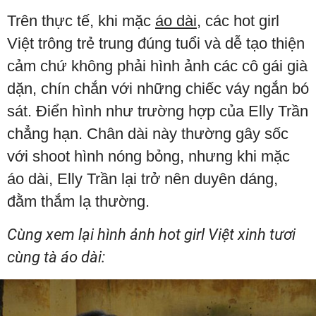
Trên thực tế, khi mặc
áo dài
, các hot girl
Việt trông trẻ trung đúng tuổi và dễ tạo thiện
cảm chứ không phải hình ảnh các cô gái già
dặn, chín chắn với những chiếc váy ngắn bó
sát. Điển hình như trường hợp của Elly Trần
chẳng hạn. Chân dài này thường gây sốc
với shoot hình nóng bỏng, nhưng khi mặc
áo dài, Elly Trần lại trở nên duyên dáng,
đằm thắm lạ thường.
Cùng xem lại hình ảnh hot girl Việt xinh tươi
cùng tà áo dài: