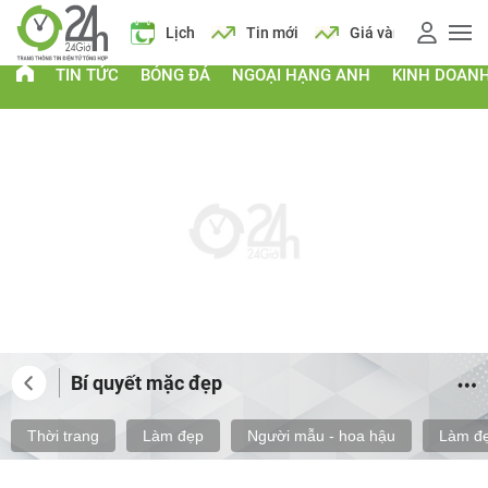
 xăng
Lịch
Tin mới
Giá vàng
Giá xăng
Lịch
TIN TỨC
BÓNG ĐÁ
NGOẠI HẠNG ANH
KINH DOAN
Bí quyết mặc đẹp
Thời trang
Làm đẹp
Người mẫu - hoa hậu
Làm đẹ