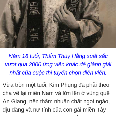
Năm 16 tuổi, Thẩm Thúy Hằng xuất sắc
vượt qua 2000 ứng viên khác để giành giải
nhất của cuộc thi tuyển chọn diễn viên.
Vừa tròn một tuổi, Kim Phụng đã phải theo
cha về lại miền Nam và lớn lên ở vùng quê
An Giang, nên thấm nhuần chất ngọt ngào,
dịu dàng và nữ tính của con gái miền Tây