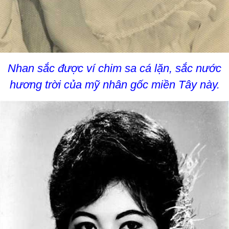
Nhan sắc được ví chim sa cá lặn, sắc nước
hương trời của mỹ nhân gốc miền Tây này.