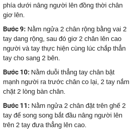
phía dưới nâng người lên đồng thời chân
giơ lên.
Bước 9:
Nằm ngửa 2 chân rộng bằng vai 2
tay dang rộng, sau đó giơ 2 chân lên cao
người và tay thực hiện cùng lúc chắp thẳn
tay cho sang 2 bên.
Bước 10:
Nằm duỗi thẳng tay chân bật
mạnh người ra trước chân co lại, 2 tay nắm
chặt 2 lòng bàn chân.
Bước 11:
Nằm ngửa 2 chân đặt trên ghế 2
tay để song song bắt đầu nâng người lên
trên 2 tay đưa thẳng lên cao.