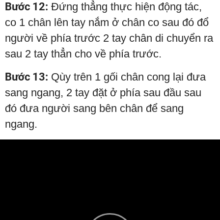
Bước 12:
Đứng thẳng thực hiện động tác,
co 1 chân lên tay nắm ở chân co sau đó đổ
người về phía trước 2 tay chân di chuyển ra
sau 2 tay thẳn cho về phía trước.
Bước 13:
Qùy trên 1 gối chân cong lại đưa
sang ngang, 2 tay đặt ở phía sau đầu sau
đó đưa người sang bên chân để sang
ngang.