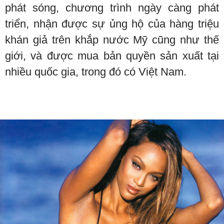
phát sóng, chương trình ngày càng phát
triển, nhận được sự ủng hộ của hàng triệu
khán giả trên khắp nước Mỹ cũng như thế
giới, và được mua bản quyền sản xuất tại
nhiều quốc gia, trong đó có Việt Nam.