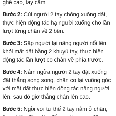
ghế cao, tay cầm.
Bước 2:
Cúi người 2 tay chống xuống đất,
thực hiện động tác hạ người xuống cho lần
lượt từng chân về 2 bên.
Bước 3:
Sấp người lại nâng người nổi lên
khỏi mặt đất bằng 2 khuyủ tay, thực hiện
động tác lần lượt co chân về phía trước.
Bước 4:
Nằm ngửa người 2 tay đặt xuống
đất thẳng song song, chân co lại vuông góc
với mặt đất thực hiện động tác nâng người
lên, sau đó giơ thẳng chân lên cao.
Bước 5:
Ngồi với tư thế 2 tay nắm ở chân,