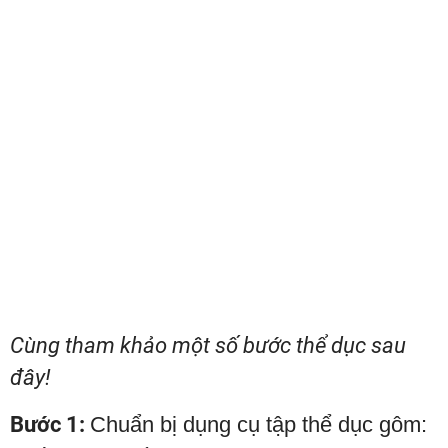
Cùng tham khảo một số bước thể dục sau
đây!
Bước 1:
Chuẩn bị dụng cụ tập thể dục gôm: