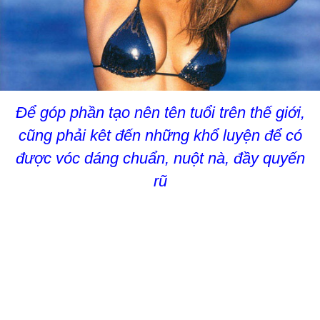
Để góp phần tạo nên tên tuổi trên thế giới,
cũng phải kêt đến những khổ luyện để có
được vóc dáng chuẩn, nuột nà, đầy quyến
rũ