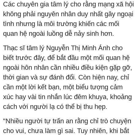
Các chuyên gia tâm lý cho rằng mạng xã hội
không phải nguyên nhân duy nhất gây ngoại
tình nhưng là môi trường khiến các mối
quan hệ ngoài luồng dễ nảy sinh hơn.
Thạc sĩ tâm lý Nguyễn Thị Minh Ánh cho
biết trước đây, để bắt đầu một mối quan hệ
ngoài hôn nhân cần nhiều điều kiện gặp gỡ,
thời gian và sự đánh đổi. Còn hiện nay, chỉ
cần một lời kết bạn, một biểu tượng cảm
xúc hay vài tin nhắn lúc đêm khuya, khoảng
cách với người lạ có thể bị thu hẹp.
"Nhiều người tự trấn an rằng chỉ trò chuyện
cho vui, chưa làm gì sai. Tuy nhiên, khi bắt