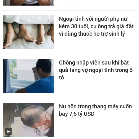
Ngoại tình với người phụ nữ
kém 30 tuổi, cụ ông trả giá đắt
vì dùng thuốc hỗ trợ sinh lý
Chồng nhập viện sau khi bắt
quả tang vợ ngoại tình trong ô
tô
Nụ hôn trong thang máy cuốn
bay 7,5 tỷ USD