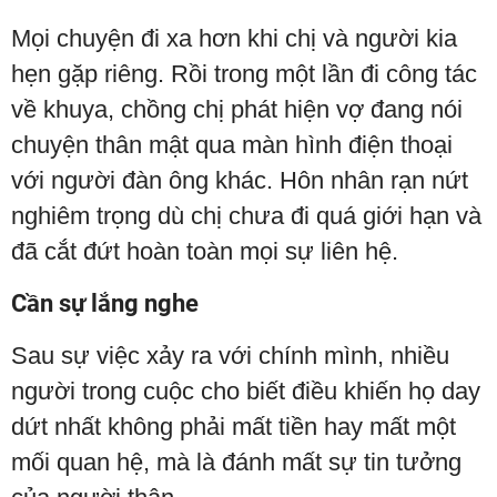
Mọi chuyện đi xa hơn khi chị và người kia
hẹn gặp riêng. Rồi trong một lần đi công tác
về khuya, chồng chị phát hiện vợ đang nói
chuyện thân mật qua màn hình điện thoại
với người đàn ông khác. Hôn nhân rạn nứt
nghiêm trọng dù chị chưa đi quá giới hạn và
đã cắt đứt hoàn toàn mọi sự liên hệ.
Cần sự lắng nghe
Sau sự việc xảy ra với chính mình, nhiều
người trong cuộc cho biết điều khiến họ day
dứt nhất không phải mất tiền hay mất một
mối quan hệ, mà là đánh mất sự tin tưởng