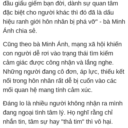
đầu giấu giếm bạn đời, dành sự quan tâm
đặc biệt cho người khác thì đó đã là dấu
hiệu ranh giới hôn nhân bị phá vỡ" - bà Minh
Ánh chia sẻ.
Cũng theo bà Minh Ánh, mạng xã hội khiến
con người dễ rơi vào trạng thái tìm kiếm
cảm giác được công nhận và lắng nghe.
Những người đang cô đơn, áp lực, thiếu kết
nối trong hôn nhân rất dễ bị cuốn vào các
mối quan hệ mang tính cảm xúc.
Đáng lo là nhiều người không nhận ra mình
đang ngoại tình tâm lý. Họ nghĩ rằng chỉ
nhắn tin, tâm sự hay "thả tim" thì vô hại.