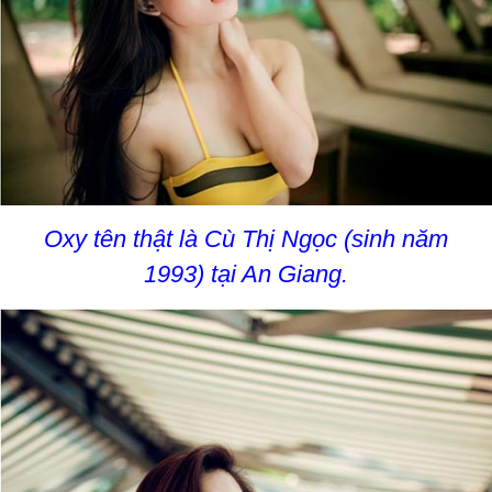
Oxy tên thật là Cù Thị Ngọc (sinh năm
1993) tại An Giang.