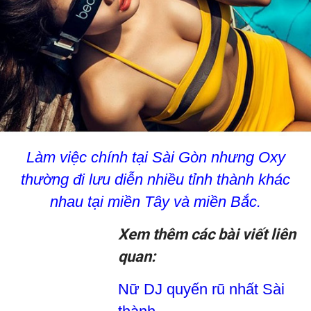
Làm việc chính tại Sài Gòn nhưng Oxy
thường đi lưu diễn nhiều tỉnh thành khác
nhau tại miền Tây và miền Bắc.
Xem thêm các bài viết liên
quan:
Nữ DJ quyến rũ nhất Sài