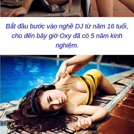
Bắt đầu bước vào nghề DJ từ năm 16 tuổi,
cho đến bây giờ Oxy đã có 5 năm kinh
nghiệm.