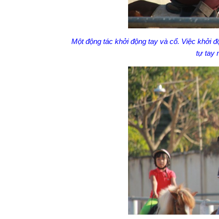
Một động tác khởi động tay và cổ. Việc khởi đ
tự tay