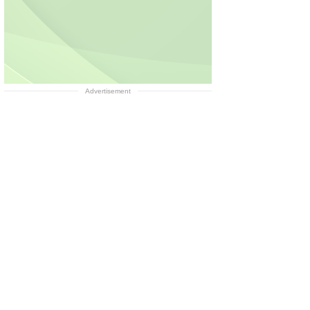
Advertisement