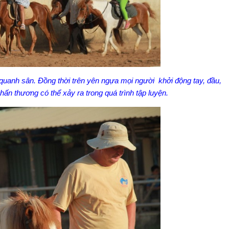
uanh sân. Đồng thời trên yên ngựa mọi người khởi động tay, đầu,
ấn thương có thể xảy ra trong quá trình tập luyện.