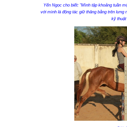
Yến Ngọc cho biết: "Mình tập khoảng tuần một
với mình là động tác giữ thăng bằng trên lưng 
kỹ thuật